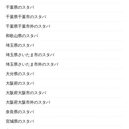
千葉県のスタバ
千葉県千葉市のスタバ
千葉県千葉市外のスタバ
和歌山県のスタバ
埼玉県のスタバ
埼玉県さいたま市のスタバ
埼玉県さいたま市外のスタバ
大分県のスタバ
大阪府のスタバ
大阪府大阪市のスタバ
大阪府大阪市外のスタバ
奈良県のスタバ
宮城県のスタバ