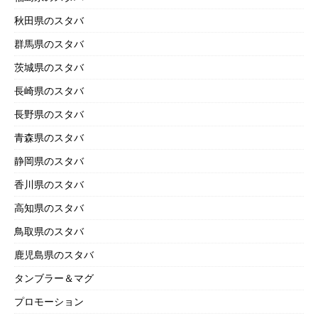
秋田県のスタバ
群馬県のスタバ
茨城県のスタバ
長崎県のスタバ
長野県のスタバ
青森県のスタバ
静岡県のスタバ
香川県のスタバ
高知県のスタバ
鳥取県のスタバ
鹿児島県のスタバ
タンブラー＆マグ
プロモーション