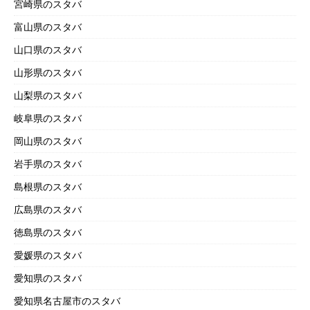
宮崎県のスタバ
富山県のスタバ
山口県のスタバ
山形県のスタバ
山梨県のスタバ
岐阜県のスタバ
岡山県のスタバ
岩手県のスタバ
島根県のスタバ
広島県のスタバ
徳島県のスタバ
愛媛県のスタバ
愛知県のスタバ
愛知県名古屋市のスタバ