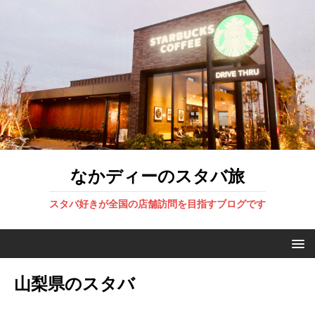
なかディーのスタバ旅
スタバ好きが全国の店舗訪問を目指すブログです
山梨県のスタバ