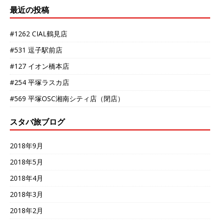
最近の投稿
#1262 CIAL鶴見店
#531 逗子駅前店
#127 イオン橋本店
#254 平塚ラスカ店
#569 平塚OSC湘南シティ店（閉店）
スタバ旅ブログ
2018年9月
2018年5月
2018年4月
2018年3月
2018年2月