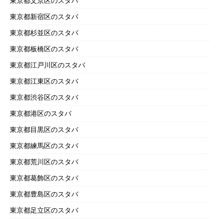
東京都文京区のスタバ
東京都新宿区のスタバ
東京都杉並区のスタバ
東京都板橋区のスタバ
東京都江戸川区のスタバ
東京都江東区のスタバ
東京都渋谷区のスタバ
東京都港区のスタバ
東京都目黒区のスタバ
東京都練馬区のスタバ
東京都荒川区のスタバ
東京都葛飾区のスタバ
東京都豊島区のスタバ
東京都足立区のスタバ