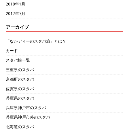
2018年1月
2017年7月
アーカイブ
「なかディーのスタバ旅」とは？
カード
スタバ旅一覧
三重県のスタバ
京都府のスタバ
佐賀県のスタバ
兵庫県のスタバ
兵庫県神戸市のスタバ
兵庫県神戸市外のスタバ
北海道のスタバ