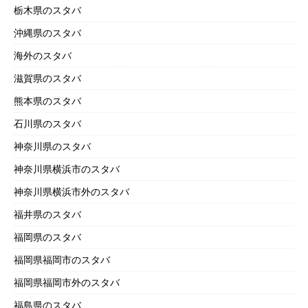
栃木県のスタバ
沖縄県のスタバ
海外のスタバ
滋賀県のスタバ
熊本県のスタバ
石川県のスタバ
神奈川県のスタバ
神奈川県横浜市のスタバ
神奈川県横浜市外のスタバ
福井県のスタバ
福岡県のスタバ
福岡県福岡市のスタバ
福岡県福岡市外のスタバ
福島県のスタバ