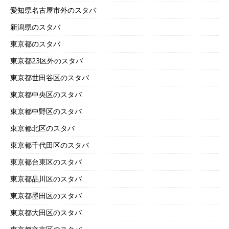
愛知県名古屋市外のスタバ
新潟県のスタバ
東京都のスタバ
東京都23区外のスタバ
東京都世田谷区のスタバ
東京都中央区のスタバ
東京都中野区のスタバ
東京都北区のスタバ
東京都千代田区のスタバ
東京都台東区のスタバ
東京都品川区のスタバ
東京都墨田区のスタバ
東京都大田区のスタバ