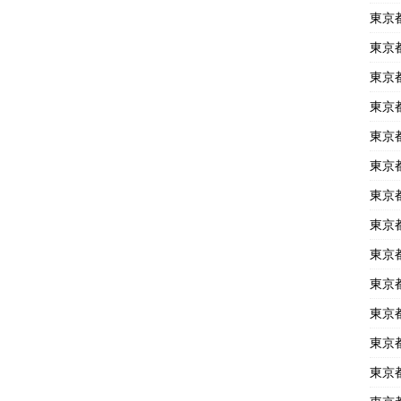
東京
東京
東京
東京
東京
東京
東京
東京
東京
東京
東京
東京
東京