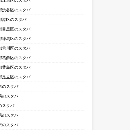
都江東区のスタバ
都渋谷区のスタバ
都港区のスタバ
都目黒区のスタバ
都練馬区のスタバ
都荒川区のスタバ
都葛飾区のスタバ
都豊島区のスタバ
都足立区のスタバ
県のスタバ
県のスタバ
のスタバ
県のスタバ
県のスタバ