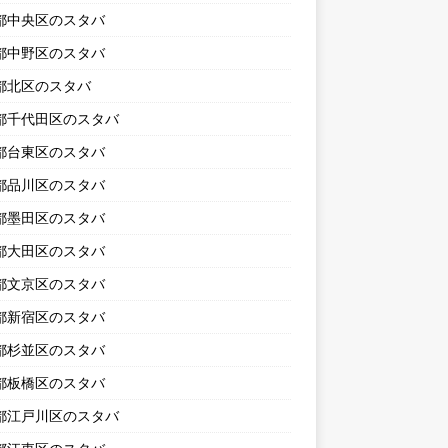
都中央区のスタバ
都中野区のスタバ
都北区のスタバ
都千代田区のスタバ
都台東区のスタバ
都品川区のスタバ
都墨田区のスタバ
都大田区のスタバ
都文京区のスタバ
都新宿区のスタバ
都杉並区のスタバ
都板橋区のスタバ
都江戸川区のスタバ