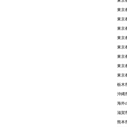
東京
東京
東京
東京
東京
東京
東京
東京
東京
栃木
沖縄
海外
滋賀
熊本