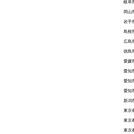
岐阜
岡山
岩手
島根
広島
徳島
愛媛
愛知
愛知
愛知
新潟
東京
東京
東京