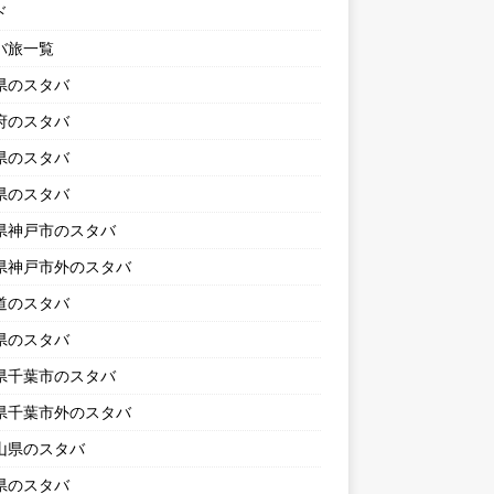
ド
バ旅一覧
県のスタバ
府のスタバ
県のスタバ
県のスタバ
県神戸市のスタバ
県神戸市外のスタバ
道のスタバ
県のスタバ
県千葉市のスタバ
県千葉市外のスタバ
山県のスタバ
県のスタバ