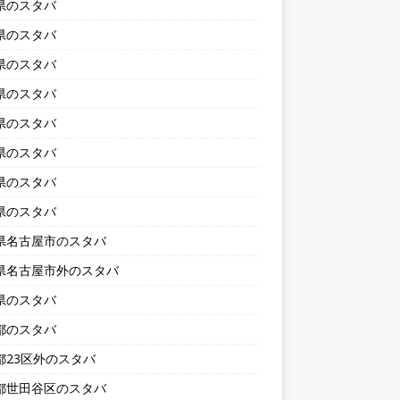
県のスタバ
県のスタバ
県のスタバ
県のスタバ
県のスタバ
県のスタバ
県のスタバ
県のスタバ
県名古屋市のスタバ
県名古屋市外のスタバ
県のスタバ
都のスタバ
都23区外のスタバ
都世田谷区のスタバ