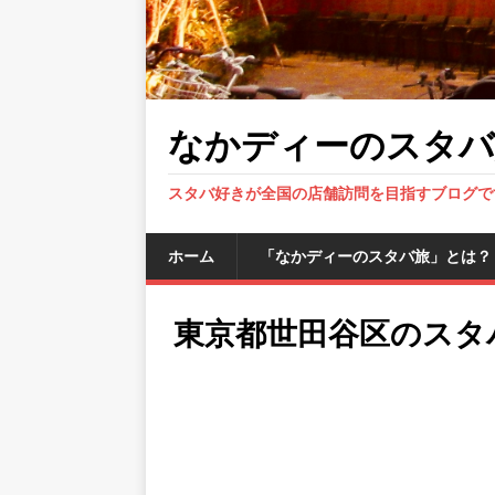
なかディーのスタバ
スタバ好きが全国の店舗訪問を目指すブログで
ホーム
「なかディーのスタバ旅」とは？
東京都世田谷区のスタ