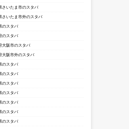
県さいたま市のスタバ
県さいたま市外のスタバ
県のスタバ
府のスタバ
府大阪市のスタバ
府大阪市外のスタバ
県のスタバ
県のスタバ
県のスタバ
県のスタバ
県のスタバ
県のスタバ
県のスタバ