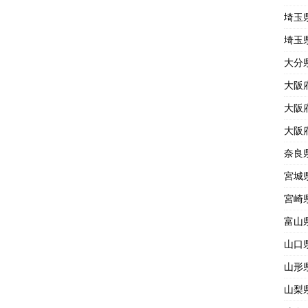
埼玉
埼玉
大分
大阪
大阪
大阪
奈良
宮城
宮崎
富山
山口
山形
山梨