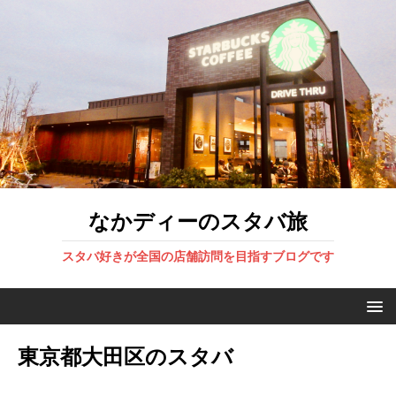
なかディーのスタバ旅
スタバ好きが全国の店舗訪問を目指すブログです
東京都大田区のスタバ