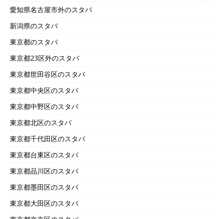
愛知県名古屋市外のスタバ
新潟県のスタバ
東京都のスタバ
東京都23区外のスタバ
東京都世田谷区のスタバ
東京都中央区のスタバ
東京都中野区のスタバ
東京都北区のスタバ
東京都千代田区のスタバ
東京都台東区のスタバ
東京都品川区のスタバ
東京都墨田区のスタバ
東京都大田区のスタバ