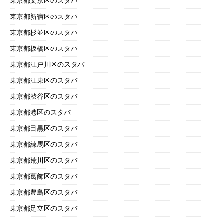
東京都文京区のスタバ
東京都新宿区のスタバ
東京都杉並区のスタバ
東京都板橋区のスタバ
東京都江戸川区のスタバ
東京都江東区のスタバ
東京都渋谷区のスタバ
東京都港区のスタバ
東京都目黒区のスタバ
東京都練馬区のスタバ
東京都荒川区のスタバ
東京都葛飾区のスタバ
東京都豊島区のスタバ
東京都足立区のスタバ