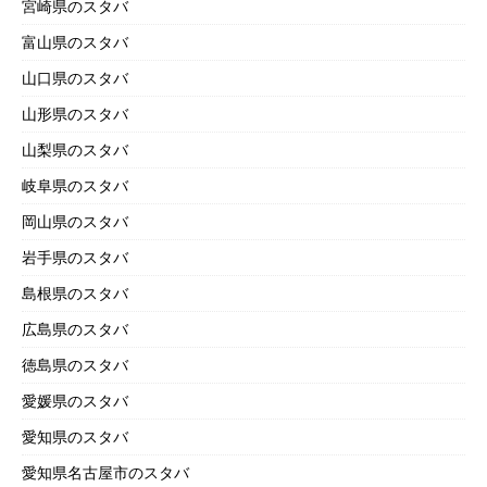
宮崎県のスタバ
富山県のスタバ
山口県のスタバ
山形県のスタバ
山梨県のスタバ
岐阜県のスタバ
岡山県のスタバ
岩手県のスタバ
島根県のスタバ
広島県のスタバ
徳島県のスタバ
愛媛県のスタバ
愛知県のスタバ
愛知県名古屋市のスタバ