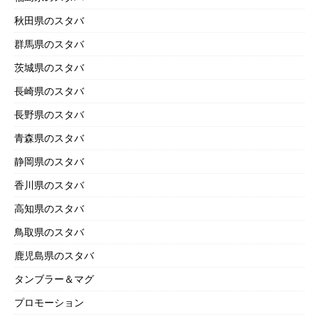
秋田県のスタバ
群馬県のスタバ
茨城県のスタバ
長崎県のスタバ
長野県のスタバ
青森県のスタバ
静岡県のスタバ
香川県のスタバ
高知県のスタバ
鳥取県のスタバ
鹿児島県のスタバ
タンブラー＆マグ
プロモーション