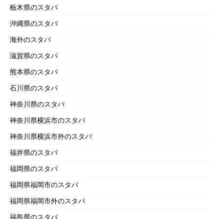
栃木県のスタバ
沖縄県のスタバ
海外のスタバ
滋賀県のスタバ
熊本県のスタバ
石川県のスタバ
神奈川県のスタバ
神奈川県横浜市のスタバ
神奈川県横浜市外のスタバ
福井県のスタバ
福岡県のスタバ
福岡県福岡市のスタバ
福岡県福岡市外のスタバ
福島県のスタバ