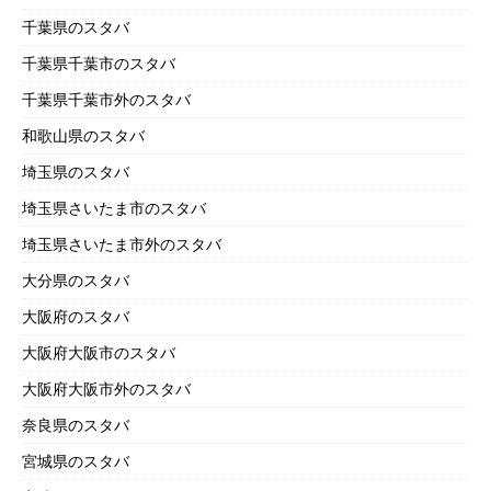
千葉県のスタバ
千葉県千葉市のスタバ
千葉県千葉市外のスタバ
和歌山県のスタバ
埼玉県のスタバ
埼玉県さいたま市のスタバ
埼玉県さいたま市外のスタバ
大分県のスタバ
大阪府のスタバ
大阪府大阪市のスタバ
大阪府大阪市外のスタバ
奈良県のスタバ
宮城県のスタバ