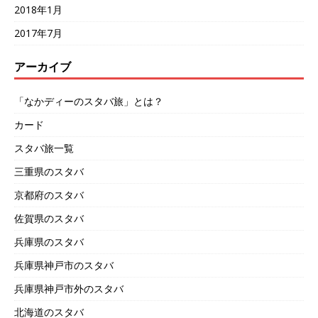
2018年1月
2017年7月
アーカイブ
「なかディーのスタバ旅」とは？
カード
スタバ旅一覧
三重県のスタバ
京都府のスタバ
佐賀県のスタバ
兵庫県のスタバ
兵庫県神戸市のスタバ
兵庫県神戸市外のスタバ
北海道のスタバ