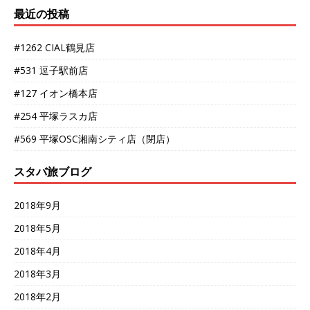
最近の投稿
#1262 CIAL鶴見店
#531 逗子駅前店
#127 イオン橋本店
#254 平塚ラスカ店
#569 平塚OSC湘南シティ店（閉店）
スタバ旅ブログ
2018年9月
2018年5月
2018年4月
2018年3月
2018年2月