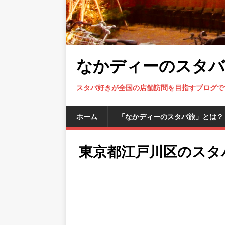
なかディーのスタバ
スタバ好きが全国の店舗訪問を目指すブログで
ホーム
「なかディーのスタバ旅」とは？
東京都江戸川区のスタ