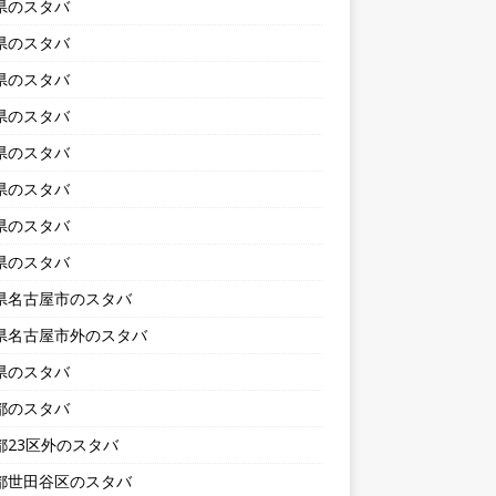
県のスタバ
県のスタバ
県のスタバ
県のスタバ
県のスタバ
県のスタバ
県のスタバ
県のスタバ
県名古屋市のスタバ
県名古屋市外のスタバ
県のスタバ
都のスタバ
都23区外のスタバ
都世田谷区のスタバ