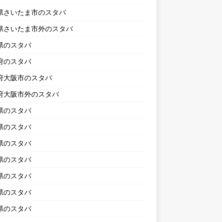
県さいたま市のスタバ
県さいたま市外のスタバ
県のスタバ
府のスタバ
府大阪市のスタバ
府大阪市外のスタバ
県のスタバ
県のスタバ
県のスタバ
県のスタバ
県のスタバ
県のスタバ
県のスタバ