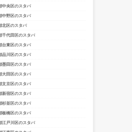
都中央区のスタバ
都中野区のスタバ
都北区のスタバ
都千代田区のスタバ
都台東区のスタバ
都品川区のスタバ
都墨田区のスタバ
都大田区のスタバ
都文京区のスタバ
都新宿区のスタバ
都杉並区のスタバ
都板橋区のスタバ
都江戸川区のスタバ