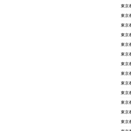
東京
東京
東京
東京
東京
東京
東京
東京
東京
東京
東京
東京
東京