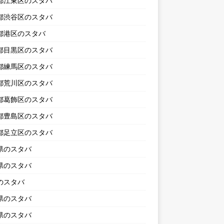
都江東区のスタバ
都渋谷区のスタバ
都港区のスタバ
都目黒区のスタバ
都練馬区のスタバ
都荒川区のスタバ
都葛飾区のスタバ
都豊島区のスタバ
都足立区のスタバ
県のスタバ
県のスタバ
のスタバ
県のスタバ
県のスタバ