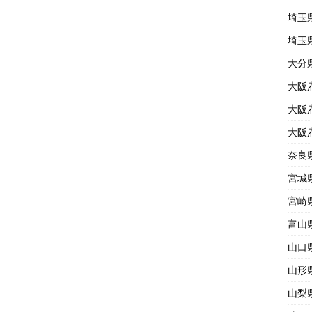
埼玉
埼玉
大分
大阪
大阪
大阪
奈良
宮城
宮崎
富山
山口
山形
山梨