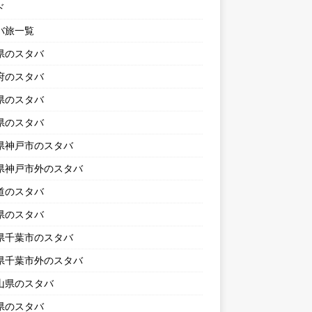
ド
バ旅一覧
県のスタバ
府のスタバ
県のスタバ
県のスタバ
県神戸市のスタバ
県神戸市外のスタバ
道のスタバ
県のスタバ
県千葉市のスタバ
県千葉市外のスタバ
山県のスタバ
県のスタバ