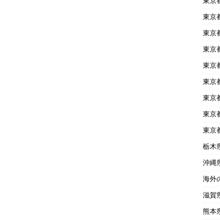
東京
東京
東京
東京
東京
東京
東京
東京
東京
栃木
沖縄
海外
滋賀
熊本