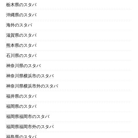
栃木県のスタバ
沖縄県のスタバ
海外のスタバ
滋賀県のスタバ
熊本県のスタバ
石川県のスタバ
神奈川県のスタバ
神奈川県横浜市のスタバ
神奈川県横浜市外のスタバ
福井県のスタバ
福岡県のスタバ
福岡県福岡市のスタバ
福岡県福岡市外のスタバ
福島県のスタバ