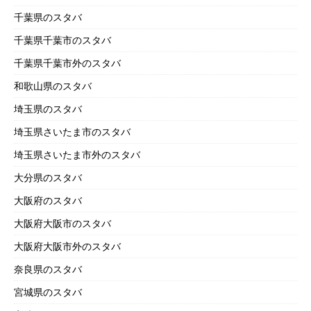
千葉県のスタバ
千葉県千葉市のスタバ
千葉県千葉市外のスタバ
和歌山県のスタバ
埼玉県のスタバ
埼玉県さいたま市のスタバ
埼玉県さいたま市外のスタバ
大分県のスタバ
大阪府のスタバ
大阪府大阪市のスタバ
大阪府大阪市外のスタバ
奈良県のスタバ
宮城県のスタバ