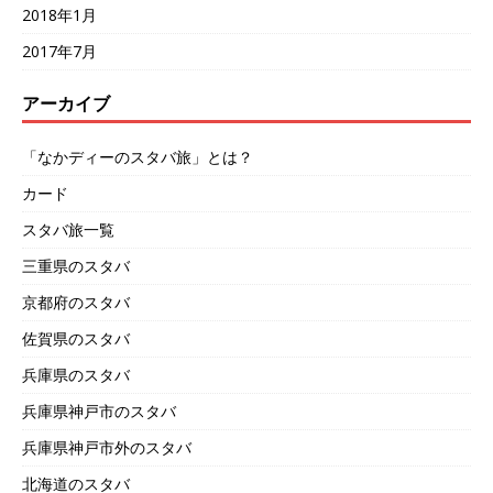
2018年1月
2017年7月
アーカイブ
「なかディーのスタバ旅」とは？
カード
スタバ旅一覧
三重県のスタバ
京都府のスタバ
佐賀県のスタバ
兵庫県のスタバ
兵庫県神戸市のスタバ
兵庫県神戸市外のスタバ
北海道のスタバ