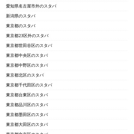
愛知県名古屋市外のスタバ
新潟県のスタバ
東京都のスタバ
東京都23区外のスタバ
東京都世田谷区のスタバ
東京都中央区のスタバ
東京都中野区のスタバ
東京都北区のスタバ
東京都千代田区のスタバ
東京都台東区のスタバ
東京都品川区のスタバ
東京都墨田区のスタバ
東京都大田区のスタバ