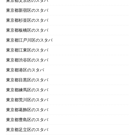
東京都文京区のスタバ
東京都新宿区のスタバ
東京都杉並区のスタバ
東京都板橋区のスタバ
東京都江戸川区のスタバ
東京都江東区のスタバ
東京都渋谷区のスタバ
東京都港区のスタバ
東京都目黒区のスタバ
東京都練馬区のスタバ
東京都荒川区のスタバ
東京都葛飾区のスタバ
東京都豊島区のスタバ
東京都足立区のスタバ