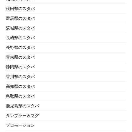
秋田県のスタバ
群馬県のスタバ
茨城県のスタバ
長崎県のスタバ
長野県のスタバ
青森県のスタバ
静岡県のスタバ
香川県のスタバ
高知県のスタバ
鳥取県のスタバ
鹿児島県のスタバ
タンブラー＆マグ
プロモーション