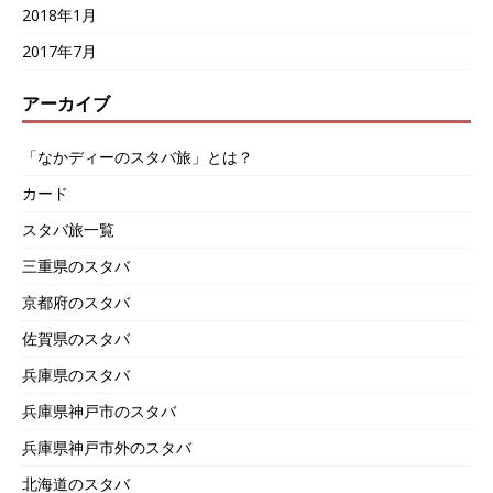
2018年1月
2017年7月
アーカイブ
「なかディーのスタバ旅」とは？
カード
スタバ旅一覧
三重県のスタバ
京都府のスタバ
佐賀県のスタバ
兵庫県のスタバ
兵庫県神戸市のスタバ
兵庫県神戸市外のスタバ
北海道のスタバ