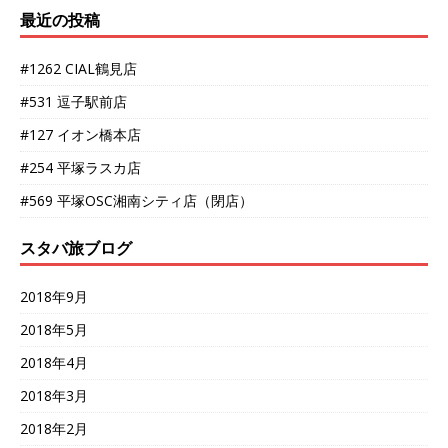
最近の投稿
#1262 CIAL鶴見店
#531 逗子駅前店
#127 イオン橋本店
#254 平塚ラスカ店
#569 平塚OSC湘南シティ店（閉店）
スタバ旅ブログ
2018年9月
2018年5月
2018年4月
2018年3月
2018年2月