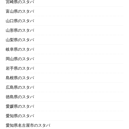
宮崎県のスタバ
富山県のスタバ
山口県のスタバ
山形県のスタバ
山梨県のスタバ
岐阜県のスタバ
岡山県のスタバ
岩手県のスタバ
島根県のスタバ
広島県のスタバ
徳島県のスタバ
愛媛県のスタバ
愛知県のスタバ
愛知県名古屋市のスタバ