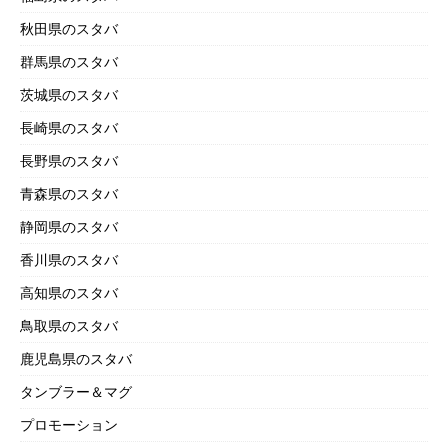
秋田県のスタバ
群馬県のスタバ
茨城県のスタバ
長崎県のスタバ
長野県のスタバ
青森県のスタバ
静岡県のスタバ
香川県のスタバ
高知県のスタバ
鳥取県のスタバ
鹿児島県のスタバ
タンブラー＆マグ
プロモーション