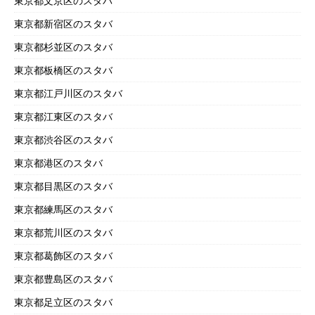
東京都文京区のスタバ
東京都新宿区のスタバ
東京都杉並区のスタバ
東京都板橋区のスタバ
東京都江戸川区のスタバ
東京都江東区のスタバ
東京都渋谷区のスタバ
東京都港区のスタバ
東京都目黒区のスタバ
東京都練馬区のスタバ
東京都荒川区のスタバ
東京都葛飾区のスタバ
東京都豊島区のスタバ
東京都足立区のスタバ