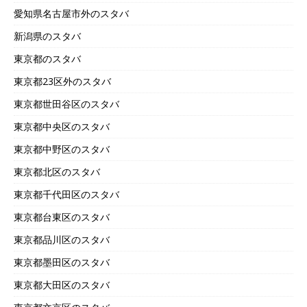
愛知県名古屋市外のスタバ
新潟県のスタバ
東京都のスタバ
東京都23区外のスタバ
東京都世田谷区のスタバ
東京都中央区のスタバ
東京都中野区のスタバ
東京都北区のスタバ
東京都千代田区のスタバ
東京都台東区のスタバ
東京都品川区のスタバ
東京都墨田区のスタバ
東京都大田区のスタバ