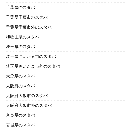
千葉県のスタバ
千葉県千葉市のスタバ
千葉県千葉市外のスタバ
和歌山県のスタバ
埼玉県のスタバ
埼玉県さいたま市のスタバ
埼玉県さいたま市外のスタバ
大分県のスタバ
大阪府のスタバ
大阪府大阪市のスタバ
大阪府大阪市外のスタバ
奈良県のスタバ
宮城県のスタバ