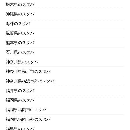
栃木県のスタバ
沖縄県のスタバ
海外のスタバ
滋賀県のスタバ
熊本県のスタバ
石川県のスタバ
神奈川県のスタバ
神奈川県横浜市のスタバ
神奈川県横浜市外のスタバ
福井県のスタバ
福岡県のスタバ
福岡県福岡市のスタバ
福岡県福岡市外のスタバ
福島県のスタバ