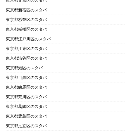
東京都文京区のスタバ
東京都新宿区のスタバ
東京都杉並区のスタバ
東京都板橋区のスタバ
東京都江戸川区のスタバ
東京都江東区のスタバ
東京都渋谷区のスタバ
東京都港区のスタバ
東京都目黒区のスタバ
東京都練馬区のスタバ
東京都荒川区のスタバ
東京都葛飾区のスタバ
東京都豊島区のスタバ
東京都足立区のスタバ