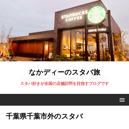
なかディーのスタバ旅
スタバ好きが全国の店舗訪問を目指すブログです
千葉県千葉市外のスタバ