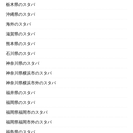
栃木県のスタバ
沖縄県のスタバ
海外のスタバ
滋賀県のスタバ
熊本県のスタバ
石川県のスタバ
神奈川県のスタバ
神奈川県横浜市のスタバ
神奈川県横浜市外のスタバ
福井県のスタバ
福岡県のスタバ
福岡県福岡市のスタバ
福岡県福岡市外のスタバ
福島県のスタバ