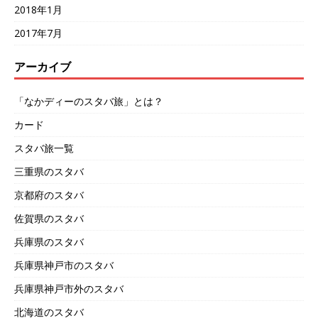
2018年1月
2017年7月
アーカイブ
「なかディーのスタバ旅」とは？
カード
スタバ旅一覧
三重県のスタバ
京都府のスタバ
佐賀県のスタバ
兵庫県のスタバ
兵庫県神戸市のスタバ
兵庫県神戸市外のスタバ
北海道のスタバ