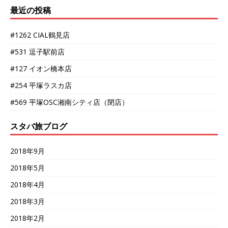
最近の投稿
#1262 CIAL鶴見店
#531 逗子駅前店
#127 イオン橋本店
#254 平塚ラスカ店
#569 平塚OSC湘南シティ店（閉店）
スタバ旅ブログ
2018年9月
2018年5月
2018年4月
2018年3月
2018年2月