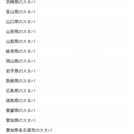
宮崎県のスタバ
富山県のスタバ
山口県のスタバ
山形県のスタバ
山梨県のスタバ
岐阜県のスタバ
岡山県のスタバ
岩手県のスタバ
島根県のスタバ
広島県のスタバ
徳島県のスタバ
愛媛県のスタバ
愛知県のスタバ
愛知県名古屋市のスタバ