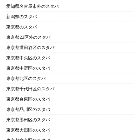
愛知県名古屋市外のスタバ
新潟県のスタバ
東京都のスタバ
東京都23区外のスタバ
東京都世田谷区のスタバ
東京都中央区のスタバ
東京都中野区のスタバ
東京都北区のスタバ
東京都千代田区のスタバ
東京都台東区のスタバ
東京都品川区のスタバ
東京都墨田区のスタバ
東京都大田区のスタバ