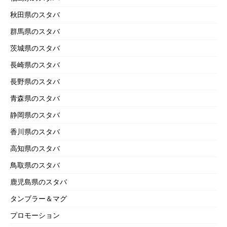
秋田県のスタバ
群馬県のスタバ
茨城県のスタバ
長崎県のスタバ
長野県のスタバ
青森県のスタバ
静岡県のスタバ
香川県のスタバ
高知県のスタバ
鳥取県のスタバ
鹿児島県のスタバ
タンブラー＆マグ
プロモーション