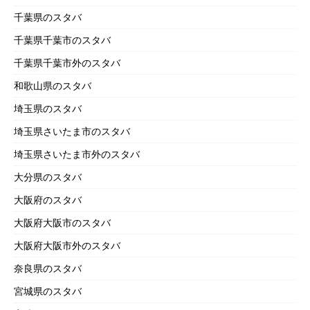
千葉県のスタバ
千葉県千葉市のスタバ
千葉県千葉市外のスタバ
和歌山県のスタバ
埼玉県のスタバ
埼玉県さいたま市のスタバ
埼玉県さいたま市外のスタバ
大分県のスタバ
大阪府のスタバ
大阪府大阪市のスタバ
大阪府大阪市外のスタバ
奈良県のスタバ
宮城県のスタバ