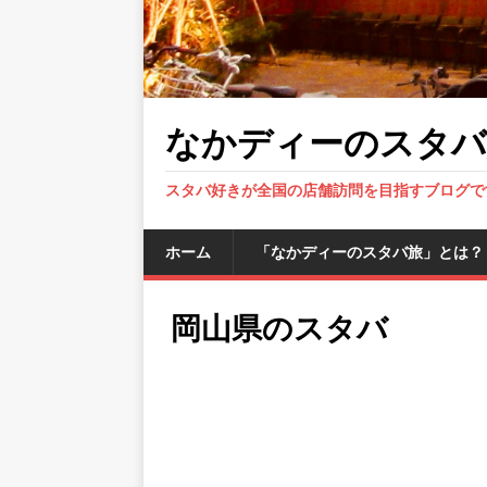
なかディーのスタバ
スタバ好きが全国の店舗訪問を目指すブログで
ホーム
「なかディーのスタバ旅」とは？
岡山県のスタバ