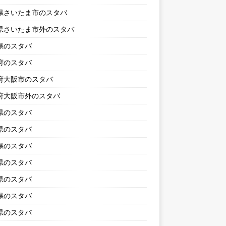
県さいたま市のスタバ
県さいたま市外のスタバ
県のスタバ
府のスタバ
府大阪市のスタバ
府大阪市外のスタバ
県のスタバ
県のスタバ
県のスタバ
県のスタバ
県のスタバ
県のスタバ
県のスタバ