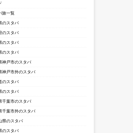
ド
バ旅一覧
県のスタバ
府のスタバ
県のスタバ
県のスタバ
県神戸市のスタバ
県神戸市外のスタバ
道のスタバ
県のスタバ
県千葉市のスタバ
県千葉市外のスタバ
山県のスタバ
県のスタバ