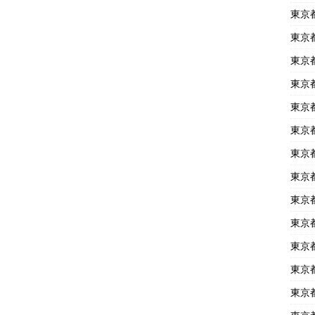
東京
東京
東京
東京
東京
東京
東京
東京
東京
東京
東京
東京
東京