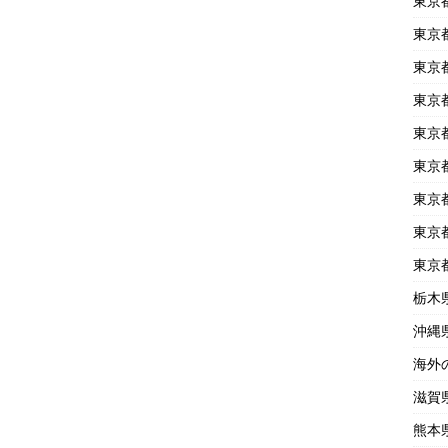
東京
東京
東京
東京
東京
東京
東京
東京
東京
栃木
沖縄
海外
滋賀
熊本