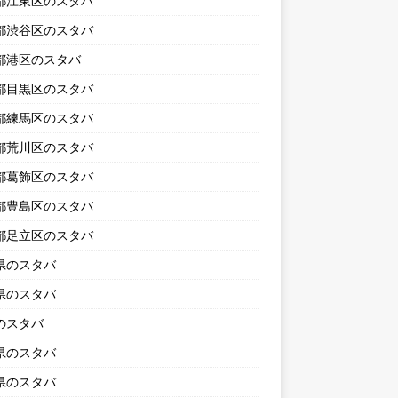
都江東区のスタバ
都渋谷区のスタバ
都港区のスタバ
都目黒区のスタバ
都練馬区のスタバ
都荒川区のスタバ
都葛飾区のスタバ
都豊島区のスタバ
都足立区のスタバ
県のスタバ
県のスタバ
のスタバ
県のスタバ
県のスタバ