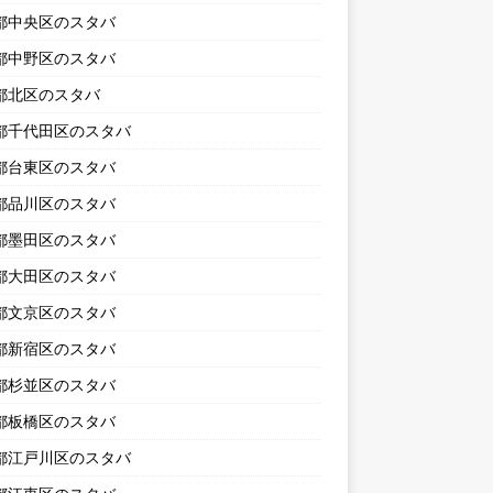
都中央区のスタバ
都中野区のスタバ
都北区のスタバ
都千代田区のスタバ
都台東区のスタバ
都品川区のスタバ
都墨田区のスタバ
都大田区のスタバ
都文京区のスタバ
都新宿区のスタバ
都杉並区のスタバ
都板橋区のスタバ
都江戸川区のスタバ