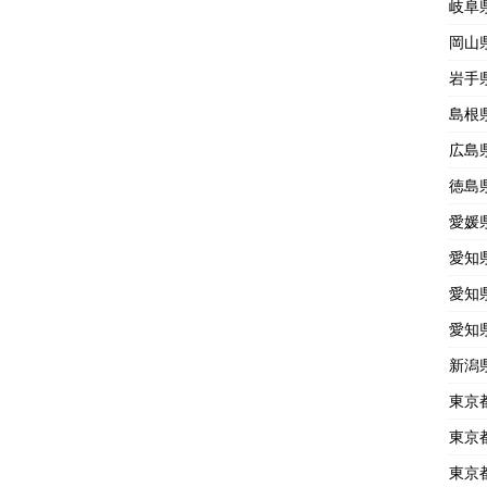
岐阜
岡山
岩手
島根
広島
徳島
愛媛
愛知
愛知
愛知
新潟
東京
東京
東京