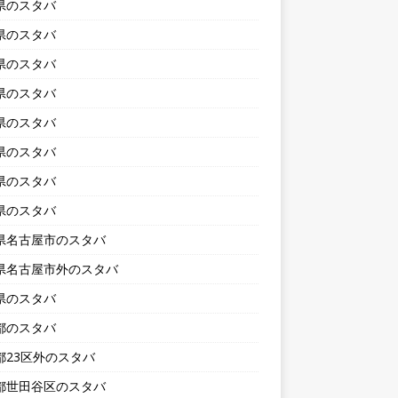
県のスタバ
県のスタバ
県のスタバ
県のスタバ
県のスタバ
県のスタバ
県のスタバ
県のスタバ
県名古屋市のスタバ
県名古屋市外のスタバ
県のスタバ
都のスタバ
都23区外のスタバ
都世田谷区のスタバ