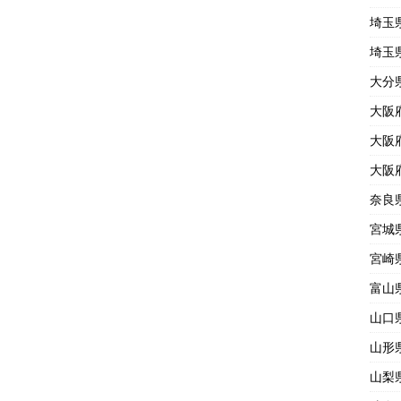
埼玉
埼玉
大分
大阪
大阪
大阪
奈良
宮城
宮崎
富山
山口
山形
山梨