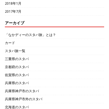
2018年1月
2017年7月
アーカイブ
「なかディーのスタバ旅」とは？
カード
スタバ旅一覧
三重県のスタバ
京都府のスタバ
佐賀県のスタバ
兵庫県のスタバ
兵庫県神戸市のスタバ
兵庫県神戸市外のスタバ
北海道のスタバ