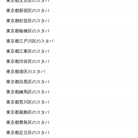
東京都文京区のスタバ
東京都新宿区のスタバ
東京都杉並区のスタバ
東京都板橋区のスタバ
東京都江戸川区のスタバ
東京都江東区のスタバ
東京都渋谷区のスタバ
東京都港区のスタバ
東京都目黒区のスタバ
東京都練馬区のスタバ
東京都荒川区のスタバ
東京都葛飾区のスタバ
東京都豊島区のスタバ
東京都足立区のスタバ