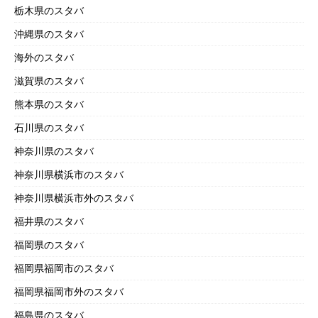
栃木県のスタバ
沖縄県のスタバ
海外のスタバ
滋賀県のスタバ
熊本県のスタバ
石川県のスタバ
神奈川県のスタバ
神奈川県横浜市のスタバ
神奈川県横浜市外のスタバ
福井県のスタバ
福岡県のスタバ
福岡県福岡市のスタバ
福岡県福岡市外のスタバ
福島県のスタバ