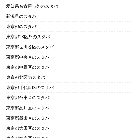
愛知県名古屋市外のスタバ
新潟県のスタバ
東京都のスタバ
東京都23区外のスタバ
東京都世田谷区のスタバ
東京都中央区のスタバ
東京都中野区のスタバ
東京都北区のスタバ
東京都千代田区のスタバ
東京都台東区のスタバ
東京都品川区のスタバ
東京都墨田区のスタバ
東京都大田区のスタバ