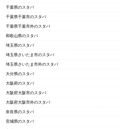
千葉県のスタバ
千葉県千葉市のスタバ
千葉県千葉市外のスタバ
和歌山県のスタバ
埼玉県のスタバ
埼玉県さいたま市のスタバ
埼玉県さいたま市外のスタバ
大分県のスタバ
大阪府のスタバ
大阪府大阪市のスタバ
大阪府大阪市外のスタバ
奈良県のスタバ
宮城県のスタバ