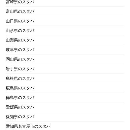
宮崎県のスタバ
富山県のスタバ
山口県のスタバ
山形県のスタバ
山梨県のスタバ
岐阜県のスタバ
岡山県のスタバ
岩手県のスタバ
島根県のスタバ
広島県のスタバ
徳島県のスタバ
愛媛県のスタバ
愛知県のスタバ
愛知県名古屋市のスタバ