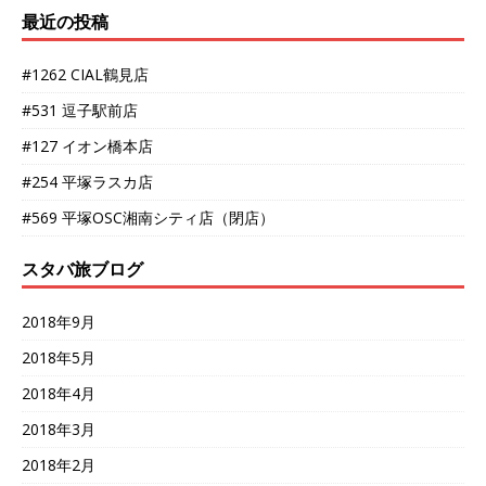
最近の投稿
#1262 CIAL鶴見店
#531 逗子駅前店
#127 イオン橋本店
#254 平塚ラスカ店
#569 平塚OSC湘南シティ店（閉店）
スタバ旅ブログ
2018年9月
2018年5月
2018年4月
2018年3月
2018年2月