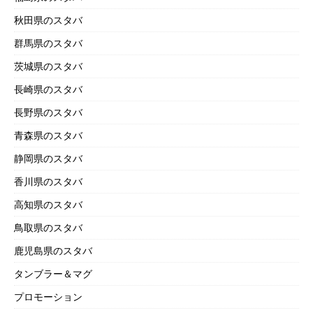
秋田県のスタバ
群馬県のスタバ
茨城県のスタバ
長崎県のスタバ
長野県のスタバ
青森県のスタバ
静岡県のスタバ
香川県のスタバ
高知県のスタバ
鳥取県のスタバ
鹿児島県のスタバ
タンブラー＆マグ
プロモーション