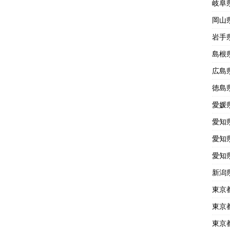
岐阜
岡山
岩手
島根
広島
徳島
愛媛
愛知
愛知
愛知
新潟
東京
東京
東京