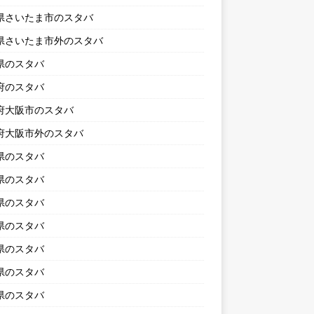
県さいたま市のスタバ
県さいたま市外のスタバ
県のスタバ
府のスタバ
府大阪市のスタバ
府大阪市外のスタバ
県のスタバ
県のスタバ
県のスタバ
県のスタバ
県のスタバ
県のスタバ
県のスタバ