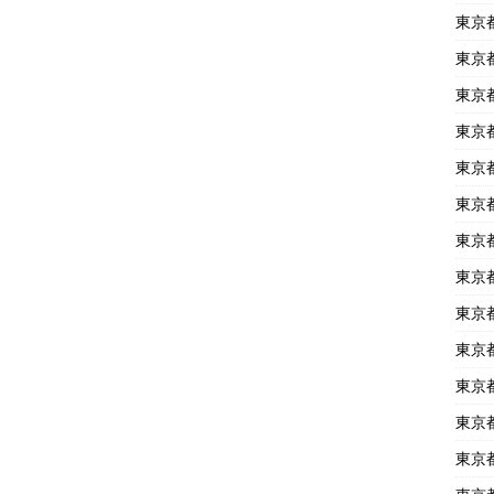
東京
東京
東京
東京
東京
東京
東京
東京
東京
東京
東京
東京
東京