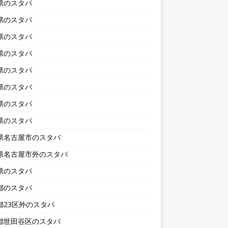
県のスタバ
県のスタバ
県のスタバ
県のスタバ
県のスタバ
県のスタバ
県のスタバ
県のスタバ
県名古屋市のスタバ
県名古屋市外のスタバ
県のスタバ
都のスタバ
都23区外のスタバ
都世田谷区のスタバ