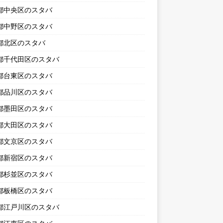
都中央区のスタバ
都中野区のスタバ
都北区のスタバ
都千代田区のスタバ
都台東区のスタバ
都品川区のスタバ
都墨田区のスタバ
都大田区のスタバ
都文京区のスタバ
都新宿区のスタバ
都杉並区のスタバ
都板橋区のスタバ
都江戸川区のスタバ