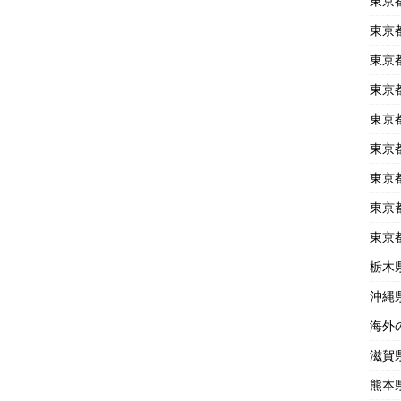
東京
東京
東京
東京
東京
東京
東京
東京
東京
栃木
沖縄
海外
滋賀
熊本