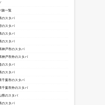
ド
バ旅一覧
県のスタバ
府のスタバ
県のスタバ
県のスタバ
県神戸市のスタバ
県神戸市外のスタバ
道のスタバ
県のスタバ
県千葉市のスタバ
県千葉市外のスタバ
山県のスタバ
県のスタバ