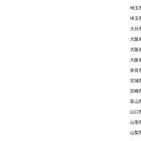
埼玉
埼玉
大分
大阪
大阪
大阪
奈良
宮城
宮崎
富山
山口
山形
山梨