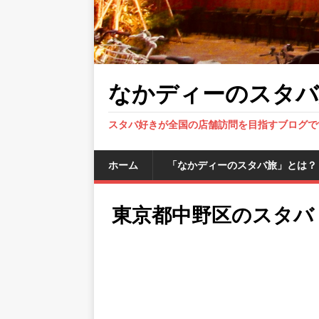
なかディーのスタバ
スタバ好きが全国の店舗訪問を目指すブログで
ホーム
「なかディーのスタバ旅」とは？
東京都中野区のスタバ