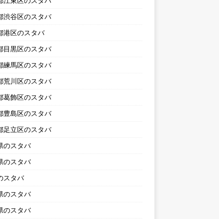
都江東区のスタバ
都渋谷区のスタバ
都港区のスタバ
都目黒区のスタバ
都練馬区のスタバ
都荒川区のスタバ
都葛飾区のスタバ
都豊島区のスタバ
都足立区のスタバ
県のスタバ
県のスタバ
のスタバ
県のスタバ
県のスタバ