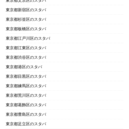
東京都文京区のスタバ
東京都新宿区のスタバ
東京都杉並区のスタバ
東京都板橋区のスタバ
東京都江戸川区のスタバ
東京都江東区のスタバ
東京都渋谷区のスタバ
東京都港区のスタバ
東京都目黒区のスタバ
東京都練馬区のスタバ
東京都荒川区のスタバ
東京都葛飾区のスタバ
東京都豊島区のスタバ
東京都足立区のスタバ