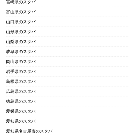
宮崎県のスタバ
富山県のスタバ
山口県のスタバ
山形県のスタバ
山梨県のスタバ
岐阜県のスタバ
岡山県のスタバ
岩手県のスタバ
島根県のスタバ
広島県のスタバ
徳島県のスタバ
愛媛県のスタバ
愛知県のスタバ
愛知県名古屋市のスタバ