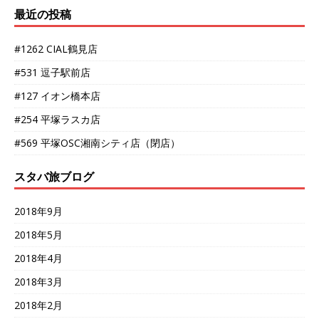
最近の投稿
#1262 CIAL鶴見店
#531 逗子駅前店
#127 イオン橋本店
#254 平塚ラスカ店
#569 平塚OSC湘南シティ店（閉店）
スタバ旅ブログ
2018年9月
2018年5月
2018年4月
2018年3月
2018年2月