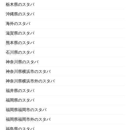
栃木県のスタバ
沖縄県のスタバ
海外のスタバ
滋賀県のスタバ
熊本県のスタバ
石川県のスタバ
神奈川県のスタバ
神奈川県横浜市のスタバ
神奈川県横浜市外のスタバ
福井県のスタバ
福岡県のスタバ
福岡県福岡市のスタバ
福岡県福岡市外のスタバ
福島県のスタバ