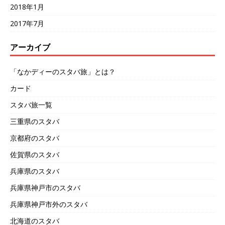
2018年1月
2017年7月
アーカイブ
「なかディーのスタバ旅」とは？
カード
スタバ旅一覧
三重県のスタバ
京都府のスタバ
佐賀県のスタバ
兵庫県のスタバ
兵庫県神戸市のスタバ
兵庫県神戸市外のスタバ
北海道のスタバ