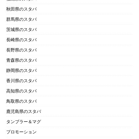
秋田県のスタバ
群馬県のスタバ
茨城県のスタバ
長崎県のスタバ
長野県のスタバ
青森県のスタバ
静岡県のスタバ
香川県のスタバ
高知県のスタバ
鳥取県のスタバ
鹿児島県のスタバ
タンブラー＆マグ
プロモーション