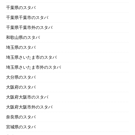
千葉県のスタバ
千葉県千葉市のスタバ
千葉県千葉市外のスタバ
和歌山県のスタバ
埼玉県のスタバ
埼玉県さいたま市のスタバ
埼玉県さいたま市外のスタバ
大分県のスタバ
大阪府のスタバ
大阪府大阪市のスタバ
大阪府大阪市外のスタバ
奈良県のスタバ
宮城県のスタバ