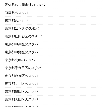
愛知県名古屋市外のスタバ
新潟県のスタバ
東京都のスタバ
東京都23区外のスタバ
東京都世田谷区のスタバ
東京都中央区のスタバ
東京都中野区のスタバ
東京都北区のスタバ
東京都千代田区のスタバ
東京都台東区のスタバ
東京都品川区のスタバ
東京都墨田区のスタバ
東京都大田区のスタバ