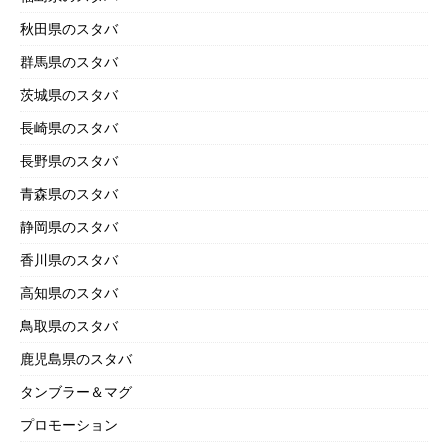
秋田県のスタバ
群馬県のスタバ
茨城県のスタバ
長崎県のスタバ
長野県のスタバ
青森県のスタバ
静岡県のスタバ
香川県のスタバ
高知県のスタバ
鳥取県のスタバ
鹿児島県のスタバ
タンブラー＆マグ
プロモーション