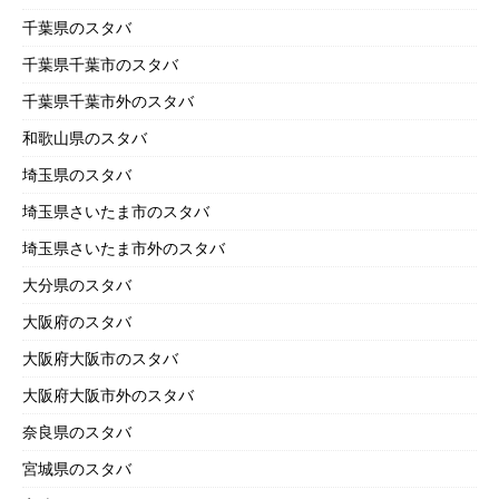
千葉県のスタバ
千葉県千葉市のスタバ
千葉県千葉市外のスタバ
和歌山県のスタバ
埼玉県のスタバ
埼玉県さいたま市のスタバ
埼玉県さいたま市外のスタバ
大分県のスタバ
大阪府のスタバ
大阪府大阪市のスタバ
大阪府大阪市外のスタバ
奈良県のスタバ
宮城県のスタバ