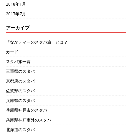
2018年1月
2017年7月
アーカイブ
「なかディーのスタバ旅」とは？
カード
スタバ旅一覧
三重県のスタバ
京都府のスタバ
佐賀県のスタバ
兵庫県のスタバ
兵庫県神戸市のスタバ
兵庫県神戸市外のスタバ
北海道のスタバ