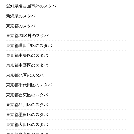
愛知県名古屋市外のスタバ
新潟県のスタバ
東京都のスタバ
東京都23区外のスタバ
東京都世田谷区のスタバ
東京都中央区のスタバ
東京都中野区のスタバ
東京都北区のスタバ
東京都千代田区のスタバ
東京都台東区のスタバ
東京都品川区のスタバ
東京都墨田区のスタバ
東京都大田区のスタバ