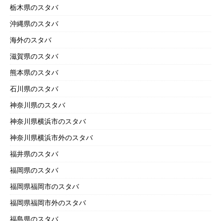
栃木県のスタバ
沖縄県のスタバ
海外のスタバ
滋賀県のスタバ
熊本県のスタバ
石川県のスタバ
神奈川県のスタバ
神奈川県横浜市のスタバ
神奈川県横浜市外のスタバ
福井県のスタバ
福岡県のスタバ
福岡県福岡市のスタバ
福岡県福岡市外のスタバ
福島県のスタバ