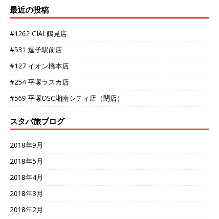
最近の投稿
#1262 CIAL鶴見店
#531 逗子駅前店
#127 イオン橋本店
#254 平塚ラスカ店
#569 平塚OSC湘南シティ店（閉店）
スタバ旅ブログ
2018年9月
2018年5月
2018年4月
2018年3月
2018年2月