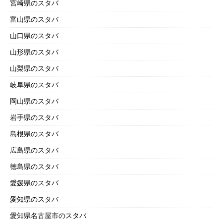
宮崎県のスタバ
富山県のスタバ
山口県のスタバ
山形県のスタバ
山梨県のスタバ
岐阜県のスタバ
岡山県のスタバ
岩手県のスタバ
島根県のスタバ
広島県のスタバ
徳島県のスタバ
愛媛県のスタバ
愛知県のスタバ
愛知県名古屋市のスタバ