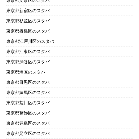
東京都文京区のスタバ
東京都新宿区のスタバ
東京都杉並区のスタバ
東京都板橋区のスタバ
東京都江戸川区のスタバ
東京都江東区のスタバ
東京都渋谷区のスタバ
東京都港区のスタバ
東京都目黒区のスタバ
東京都練馬区のスタバ
東京都荒川区のスタバ
東京都葛飾区のスタバ
東京都豊島区のスタバ
東京都足立区のスタバ