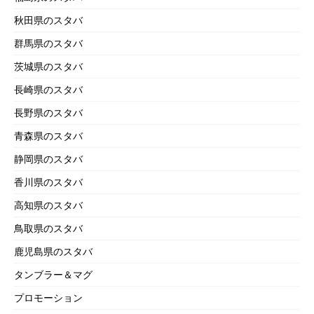
秋田県のスタバ
群馬県のスタバ
茨城県のスタバ
長崎県のスタバ
長野県のスタバ
青森県のスタバ
静岡県のスタバ
香川県のスタバ
高知県のスタバ
鳥取県のスタバ
鹿児島県のスタバ
タンブラー＆マグ
プロモーション