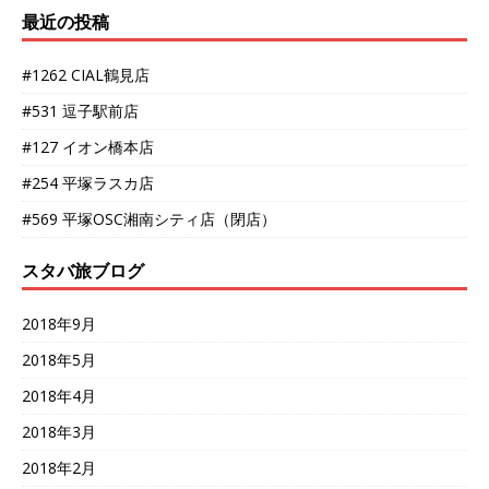
最近の投稿
#1262 CIAL鶴見店
#531 逗子駅前店
#127 イオン橋本店
#254 平塚ラスカ店
#569 平塚OSC湘南シティ店（閉店）
スタバ旅ブログ
2018年9月
2018年5月
2018年4月
2018年3月
2018年2月