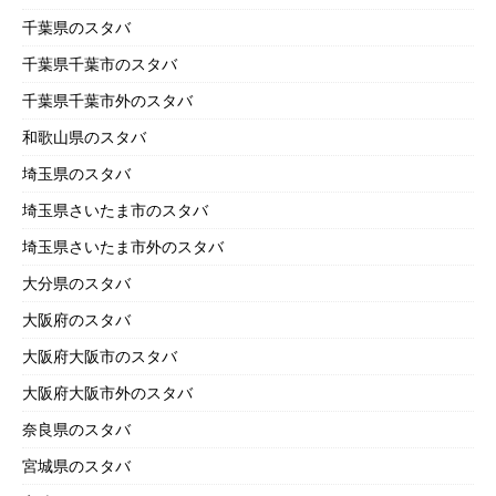
千葉県のスタバ
千葉県千葉市のスタバ
千葉県千葉市外のスタバ
和歌山県のスタバ
埼玉県のスタバ
埼玉県さいたま市のスタバ
埼玉県さいたま市外のスタバ
大分県のスタバ
大阪府のスタバ
大阪府大阪市のスタバ
大阪府大阪市外のスタバ
奈良県のスタバ
宮城県のスタバ