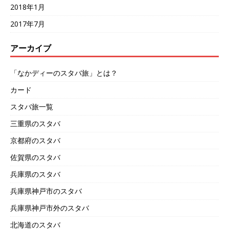
2018年1月
2017年7月
アーカイブ
「なかディーのスタバ旅」とは？
カード
スタバ旅一覧
三重県のスタバ
京都府のスタバ
佐賀県のスタバ
兵庫県のスタバ
兵庫県神戸市のスタバ
兵庫県神戸市外のスタバ
北海道のスタバ