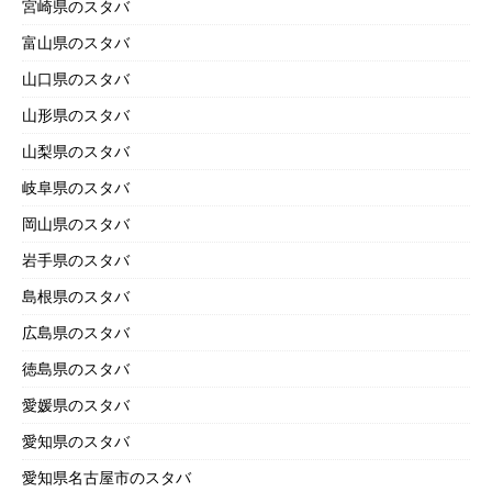
宮崎県のスタバ
富山県のスタバ
山口県のスタバ
山形県のスタバ
山梨県のスタバ
岐阜県のスタバ
岡山県のスタバ
岩手県のスタバ
島根県のスタバ
広島県のスタバ
徳島県のスタバ
愛媛県のスタバ
愛知県のスタバ
愛知県名古屋市のスタバ