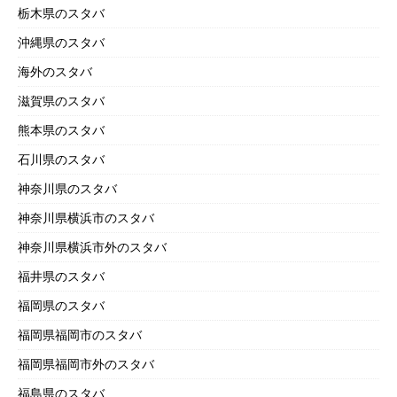
栃木県のスタバ
沖縄県のスタバ
海外のスタバ
滋賀県のスタバ
熊本県のスタバ
石川県のスタバ
神奈川県のスタバ
神奈川県横浜市のスタバ
神奈川県横浜市外のスタバ
福井県のスタバ
福岡県のスタバ
福岡県福岡市のスタバ
福岡県福岡市外のスタバ
福島県のスタバ