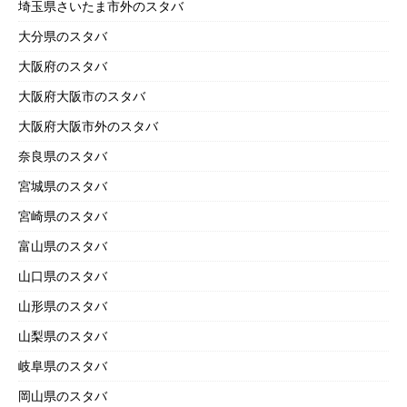
埼玉県さいたま市外のスタバ
大分県のスタバ
大阪府のスタバ
大阪府大阪市のスタバ
大阪府大阪市外のスタバ
奈良県のスタバ
宮城県のスタバ
宮崎県のスタバ
富山県のスタバ
山口県のスタバ
山形県のスタバ
山梨県のスタバ
岐阜県のスタバ
岡山県のスタバ