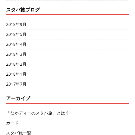
スタバ旅ブログ
2018年9月
2018年5月
2018年4月
2018年3月
2018年2月
2018年1月
2017年7月
アーカイブ
「なかディーのスタバ旅」とは？
カード
スタバ旅一覧