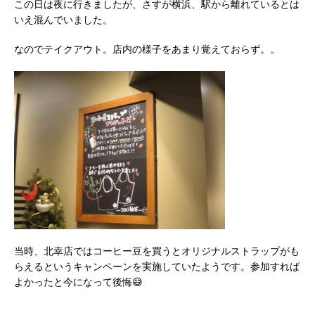
この日は夜に行きましたが、さすが横浜、駅から離れているとは
いえ混んでいました。
なのでテイクアウト。店内の様子をあまり覚えておらず。。
当時、北幸店ではコーヒー豆を買うとオリジナルストラップがも
らえるというキャンペーンを実施していたようです。参加すれば
よかったと今になって後悔😅