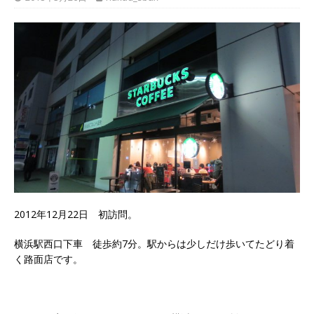
2012年12月22日 初訪問。
横浜駅西口下車 徒歩約7分。駅からは少しだけ歩いてたどり着
く路面店です。