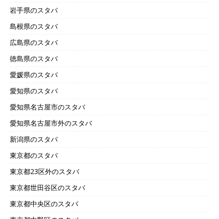
岩手県のスタバ
島根県のスタバ
広島県のスタバ
徳島県のスタバ
愛媛県のスタバ
愛知県のスタバ
愛知県名古屋市のスタバ
愛知県名古屋市外のスタバ
新潟県のスタバ
東京都のスタバ
東京都23区外のスタバ
東京都世田谷区のスタバ
東京都中央区のスタバ