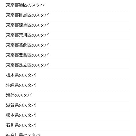
東京都港区のスタバ
東京都目黒区のスタバ
東京都練馬区のスタバ
東京都荒川区のスタバ
東京都葛飾区のスタバ
東京都豊島区のスタバ
東京都足立区のスタバ
栃木県のスタバ
沖縄県のスタバ
海外のスタバ
滋賀県のスタバ
熊本県のスタバ
石川県のスタバ
神奈川県のスタバ