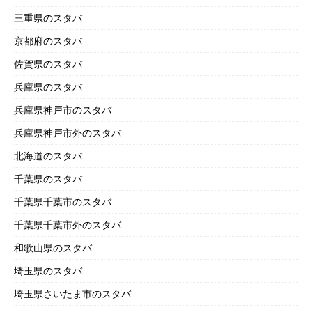
三重県のスタバ
京都府のスタバ
佐賀県のスタバ
兵庫県のスタバ
兵庫県神戸市のスタバ
兵庫県神戸市外のスタバ
北海道のスタバ
千葉県のスタバ
千葉県千葉市のスタバ
千葉県千葉市外のスタバ
和歌山県のスタバ
埼玉県のスタバ
埼玉県さいたま市のスタバ