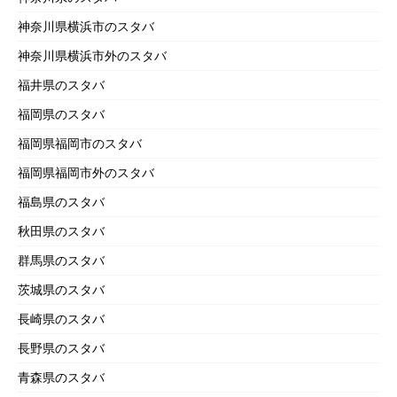
神奈川県横浜市のスタバ
神奈川県横浜市外のスタバ
福井県のスタバ
福岡県のスタバ
福岡県福岡市のスタバ
福岡県福岡市外のスタバ
福島県のスタバ
秋田県のスタバ
群馬県のスタバ
茨城県のスタバ
長崎県のスタバ
長野県のスタバ
青森県のスタバ