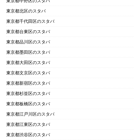
東京都中野区のスタバ
東京都北区のスタバ
東京都千代田区のスタバ
東京都台東区のスタバ
東京都品川区のスタバ
東京都墨田区のスタバ
東京都大田区のスタバ
東京都文京区のスタバ
東京都新宿区のスタバ
東京都杉並区のスタバ
東京都板橋区のスタバ
東京都江戸川区のスタバ
東京都江東区のスタバ
東京都渋谷区のスタバ