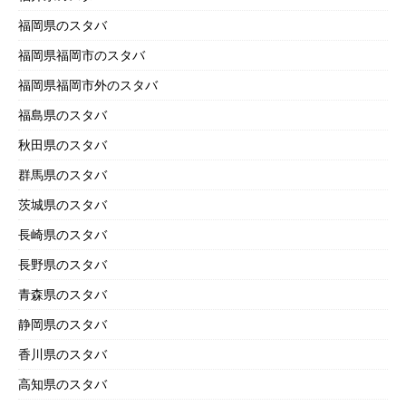
福岡県のスタバ
福岡県福岡市のスタバ
福岡県福岡市外のスタバ
福島県のスタバ
秋田県のスタバ
群馬県のスタバ
茨城県のスタバ
長崎県のスタバ
長野県のスタバ
青森県のスタバ
静岡県のスタバ
香川県のスタバ
高知県のスタバ