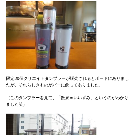
限定30個クリエイトタンブラーが販売されるとボードにありまし
たが、それらしきものがバーに飾ってありました。
（このタンブラーを見て、「飯泉＝いいずみ」というのがわかり
ました笑）