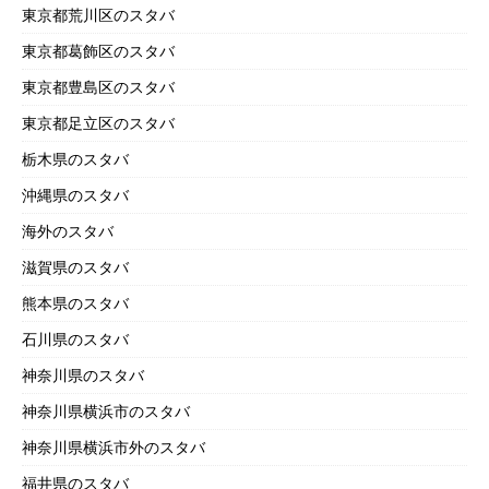
東京都荒川区のスタバ
東京都葛飾区のスタバ
東京都豊島区のスタバ
東京都足立区のスタバ
栃木県のスタバ
沖縄県のスタバ
海外のスタバ
滋賀県のスタバ
熊本県のスタバ
石川県のスタバ
神奈川県のスタバ
神奈川県横浜市のスタバ
神奈川県横浜市外のスタバ
福井県のスタバ