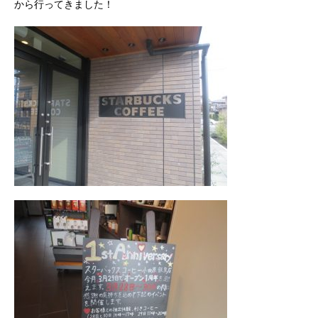
から行ってきました！