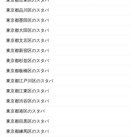
東京都品川区のスタバ
東京都墨田区のスタバ
東京都大田区のスタバ
東京都文京区のスタバ
東京都新宿区のスタバ
東京都杉並区のスタバ
東京都板橋区のスタバ
東京都江戸川区のスタバ
東京都江東区のスタバ
東京都渋谷区のスタバ
東京都港区のスタバ
東京都目黒区のスタバ
東京都練馬区のスタバ