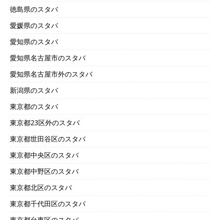
徳島県のスタバ
愛媛県のスタバ
愛知県のスタバ
愛知県名古屋市のスタバ
愛知県名古屋市外のスタバ
新潟県のスタバ
東京都のスタバ
東京都23区外のスタバ
東京都世田谷区のスタバ
東京都中央区のスタバ
東京都中野区のスタバ
東京都北区のスタバ
東京都千代田区のスタバ
東京都台東区のスタバ