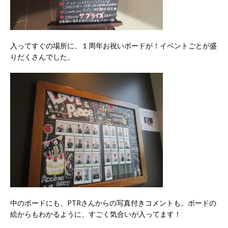
入ってすぐの場所に、１周年お祝いボードが！イベントごとが盛
りだくさんでした。
中のボードにも、PTRさんからの写真付きコメントも。ボードの
絵からもわかるように、すごく気合いが入ってます！