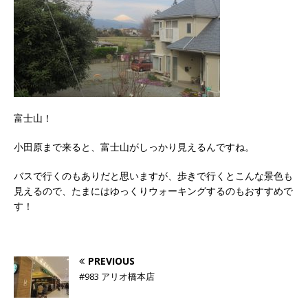
富士山！
小田原まで来ると、富士山がしっかり見えるんですね。
バスで行くのもありだと思いますが、歩きで行くとこんな景色も
見えるので、たまにはゆっくりウォーキングするのもおすすめで
す！
PREVIOUS
#983 アリオ橋本店