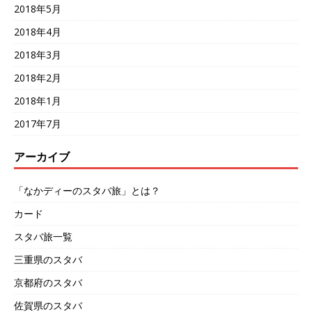
2018年5月
2018年4月
2018年3月
2018年2月
2018年1月
2017年7月
アーカイブ
「なかディーのスタバ旅」とは？
カード
スタバ旅一覧
三重県のスタバ
京都府のスタバ
佐賀県のスタバ