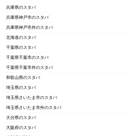
兵庫県のスタバ
兵庫県神戸市のスタバ
兵庫県神戸市外のスタバ
北海道のスタバ
千葉県のスタバ
千葉県千葉市のスタバ
千葉県千葉市外のスタバ
和歌山県のスタバ
埼玉県のスタバ
埼玉県さいたま市のスタバ
埼玉県さいたま市外のスタバ
大分県のスタバ
大阪府のスタバ