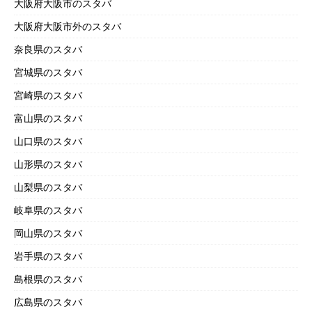
大阪府大阪市のスタバ
大阪府大阪市外のスタバ
奈良県のスタバ
宮城県のスタバ
宮崎県のスタバ
富山県のスタバ
山口県のスタバ
山形県のスタバ
山梨県のスタバ
岐阜県のスタバ
岡山県のスタバ
岩手県のスタバ
島根県のスタバ
広島県のスタバ