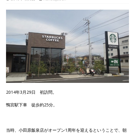
2014年3月29日 初訪問。
鴨宮駅下車 徒歩約25分。
当時、小田原飯泉店がオープン1周年を迎えるということで、朝