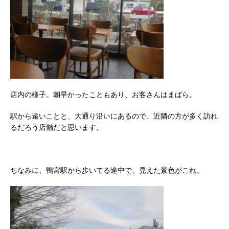
店内の様子。朝早かったこともあり、お客さんはまばら。
駅から遠いことと、大通り沿いにあるので、近隣の方が多く訪れ
るだろう店舗だと思います。
ちなみに、鴨宮駅から歩いてる途中で、見えた景色がこれ。