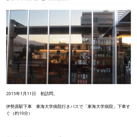
2015年1月11日 初訪問。
伊勢原駅下車 東海大学病院行きバスで「東海大学病院」下車す
ぐ（約10分）