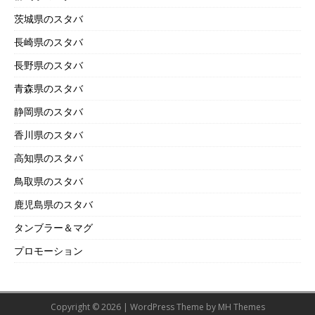
茨城県のスタバ
長崎県のスタバ
長野県のスタバ
青森県のスタバ
静岡県のスタバ
香川県のスタバ
高知県のスタバ
鳥取県のスタバ
鹿児島県のスタバ
タンブラー＆マグ
プロモーション
Copyright © 2026 | WordPress Theme by
MH Themes