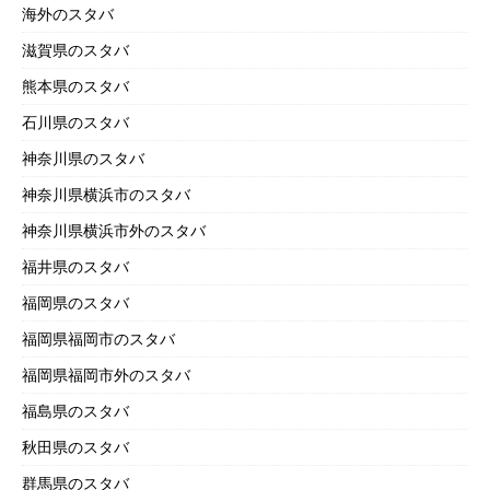
海外のスタバ
滋賀県のスタバ
熊本県のスタバ
石川県のスタバ
神奈川県のスタバ
神奈川県横浜市のスタバ
神奈川県横浜市外のスタバ
福井県のスタバ
福岡県のスタバ
福岡県福岡市のスタバ
福岡県福岡市外のスタバ
福島県のスタバ
秋田県のスタバ
群馬県のスタバ