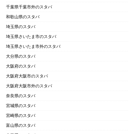
千葉県千葉市外のスタバ
和歌山県のスタバ
埼玉県のスタバ
埼玉県さいたま市のスタバ
埼玉県さいたま市外のスタバ
大分県のスタバ
大阪府のスタバ
大阪府大阪市のスタバ
大阪府大阪市外のスタバ
奈良県のスタバ
宮城県のスタバ
宮崎県のスタバ
富山県のスタバ