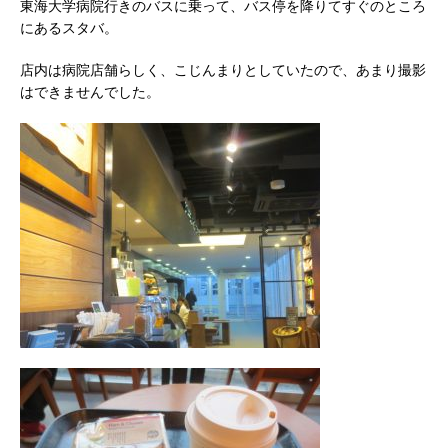
東海大学病院行きのバスに乗って、バス停を降りてすぐのところ
にあるスタバ。
店内は病院店舗らしく、こじんまりとしていたので、あまり撮影
はできませんでした。