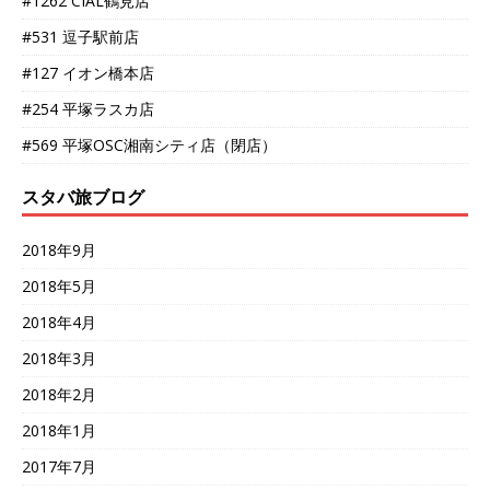
#1262 CIAL鶴見店
#531 逗子駅前店
#127 イオン橋本店
#254 平塚ラスカ店
#569 平塚OSC湘南シティ店（閉店）
スタバ旅ブログ
2018年9月
2018年5月
2018年4月
2018年3月
2018年2月
2018年1月
2017年7月