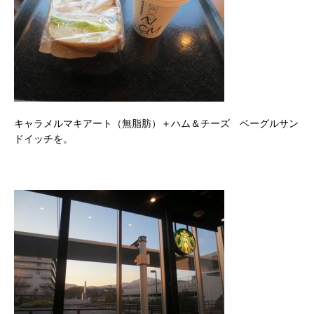
キャラメルマキアート（無脂肪）＋ハム＆チーズ ベーグルサン
ドイッチを。