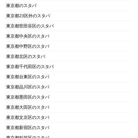
東京都のスタバ
東京都23区外のスタバ
東京都世田谷区のスタバ
東京都中央区のスタバ
東京都中野区のスタバ
東京都北区のスタバ
東京都千代田区のスタバ
東京都台東区のスタバ
東京都品川区のスタバ
東京都墨田区のスタバ
東京都大田区のスタバ
東京都文京区のスタバ
東京都新宿区のスタバ
東京都杉並区のスタバ