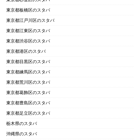
東京都板橋区のスタバ
東京都江戸川区のスタバ
東京都江東区のスタバ
東京都渋谷区のスタバ
東京都港区のスタバ
東京都目黒区のスタバ
東京都練馬区のスタバ
東京都荒川区のスタバ
東京都葛飾区のスタバ
東京都豊島区のスタバ
東京都足立区のスタバ
栃木県のスタバ
沖縄県のスタバ