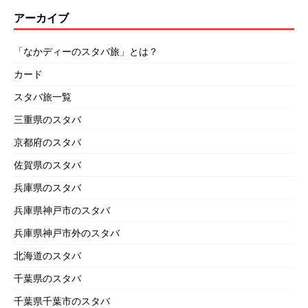
アーカイブ
「なかディーのスタバ旅」とは？
カード
スタバ旅一覧
三重県のスタバ
京都府のスタバ
佐賀県のスタバ
兵庫県のスタバ
兵庫県神戸市のスタバ
兵庫県神戸市外のスタバ
北海道のスタバ
千葉県のスタバ
千葉県千葉市のスタバ