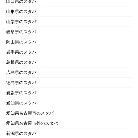
山口県のスタバ
山形県のスタバ
山梨県のスタバ
岐阜県のスタバ
岡山県のスタバ
岩手県のスタバ
島根県のスタバ
広島県のスタバ
徳島県のスタバ
愛媛県のスタバ
愛知県のスタバ
愛知県名古屋市のスタバ
愛知県名古屋市外のスタバ
新潟県のスタバ