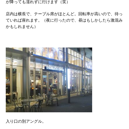
が降っても濡れずに行けます（笑）
店内は横長で、テーブル席がほとんど。回転率が高いので、待っ
ていれば座れます。（夜に行ったので、昼はもしかしたら激混み
かもしれません）
入り口の別アングル。