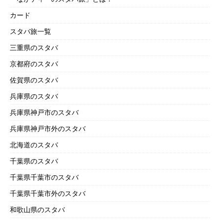
カード
スタバ旅一覧
三重県のスタバ
京都府のスタバ
佐賀県のスタバ
兵庫県のスタバ
兵庫県神戸市のスタバ
兵庫県神戸市外のスタバ
北海道のスタバ
千葉県のスタバ
千葉県千葉市のスタバ
千葉県千葉市外のスタバ
和歌山県のスタバ