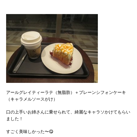
アールグレイティーラテ（無脂肪）＋プレーンシフォンケーキ
（キャラメルソースがけ）
口の上手いお姉さんに乗せられて、綺麗なキャラソかけてもらい
ました！
すごく美味しかった〜😋