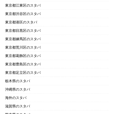
東京都江東区のスタバ
東京都渋谷区のスタバ
東京都港区のスタバ
東京都目黒区のスタバ
東京都練馬区のスタバ
東京都荒川区のスタバ
東京都葛飾区のスタバ
東京都豊島区のスタバ
東京都足立区のスタバ
栃木県のスタバ
沖縄県のスタバ
海外のスタバ
滋賀県のスタバ