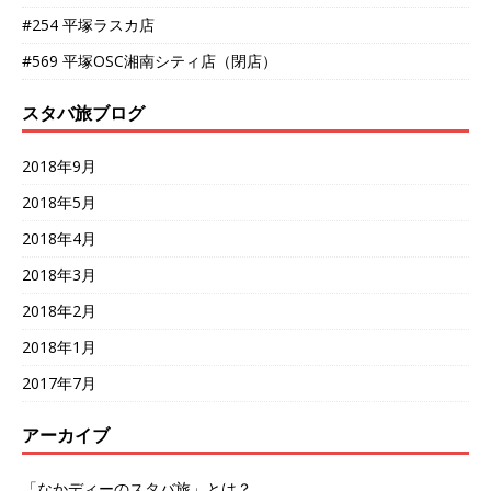
#254 平塚ラスカ店
#569 平塚OSC湘南シティ店（閉店）
スタバ旅ブログ
2018年9月
2018年5月
2018年4月
2018年3月
2018年2月
2018年1月
2017年7月
アーカイブ
「なかディーのスタバ旅」とは？