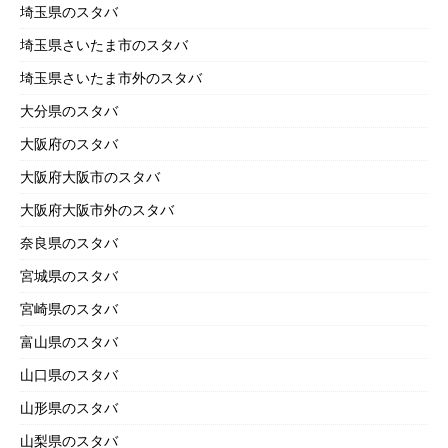
埼玉県のスタバ
埼玉県さいたま市のスタバ
埼玉県さいたま市外のスタバ
大分県のスタバ
大阪府のスタバ
大阪府大阪市のスタバ
大阪府大阪市外のスタバ
奈良県のスタバ
宮城県のスタバ
宮崎県のスタバ
富山県のスタバ
山口県のスタバ
山形県のスタバ
山梨県のスタバ