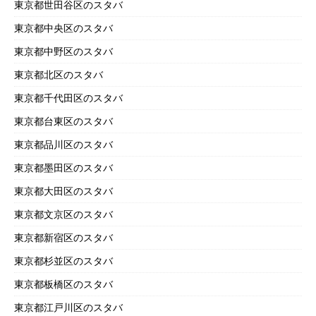
東京都世田谷区のスタバ
東京都中央区のスタバ
東京都中野区のスタバ
東京都北区のスタバ
東京都千代田区のスタバ
東京都台東区のスタバ
東京都品川区のスタバ
東京都墨田区のスタバ
東京都大田区のスタバ
東京都文京区のスタバ
東京都新宿区のスタバ
東京都杉並区のスタバ
東京都板橋区のスタバ
東京都江戸川区のスタバ