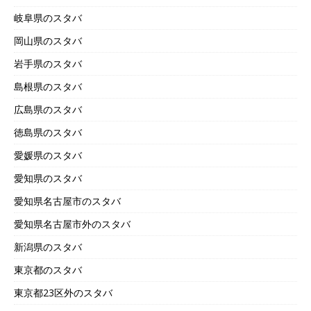
岐阜県のスタバ
岡山県のスタバ
岩手県のスタバ
島根県のスタバ
広島県のスタバ
徳島県のスタバ
愛媛県のスタバ
愛知県のスタバ
愛知県名古屋市のスタバ
愛知県名古屋市外のスタバ
新潟県のスタバ
東京都のスタバ
東京都23区外のスタバ