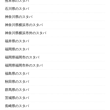
熊本県のスタバ
石川県のスタバ
神奈川県のスタバ
神奈川県横浜市のスタバ
神奈川県横浜市外のスタバ
福井県のスタバ
福岡県のスタバ
福岡県福岡市のスタバ
福岡県福岡市外のスタバ
福島県のスタバ
秋田県のスタバ
群馬県のスタバ
茨城県のスタバ
長崎県のスタバ