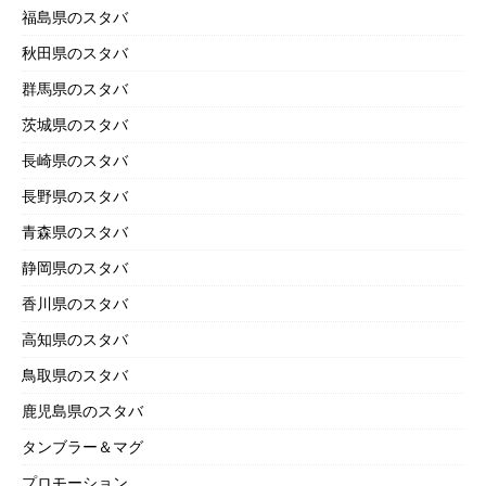
福島県のスタバ
秋田県のスタバ
群馬県のスタバ
茨城県のスタバ
長崎県のスタバ
長野県のスタバ
青森県のスタバ
静岡県のスタバ
香川県のスタバ
高知県のスタバ
鳥取県のスタバ
鹿児島県のスタバ
タンブラー＆マグ
プロモーション