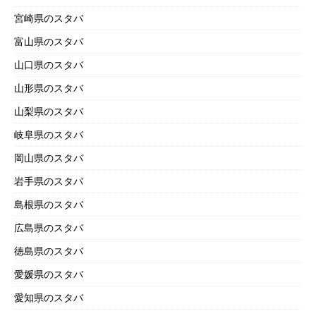
宮崎県のスタバ
富山県のスタバ
山口県のスタバ
山形県のスタバ
山梨県のスタバ
岐阜県のスタバ
岡山県のスタバ
岩手県のスタバ
島根県のスタバ
広島県のスタバ
徳島県のスタバ
愛媛県のスタバ
愛知県のスタバ