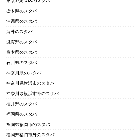
東京都足立区のスタバ
栃木県のスタバ
沖縄県のスタバ
海外のスタバ
滋賀県のスタバ
熊本県のスタバ
石川県のスタバ
神奈川県のスタバ
神奈川県横浜市のスタバ
神奈川県横浜市外のスタバ
福井県のスタバ
福岡県のスタバ
福岡県福岡市のスタバ
福岡県福岡市外のスタバ