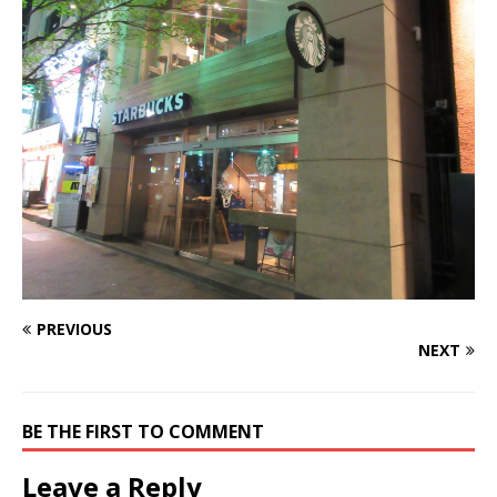
PREVIOUS
NEXT
BE THE FIRST TO COMMENT
Leave a Reply