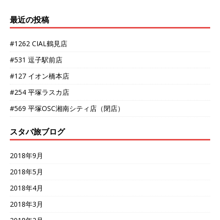
最近の投稿
#1262 CIAL鶴見店
#531 逗子駅前店
#127 イオン橋本店
#254 平塚ラスカ店
#569 平塚OSC湘南シティ店（閉店）
スタバ旅ブログ
2018年9月
2018年5月
2018年4月
2018年3月