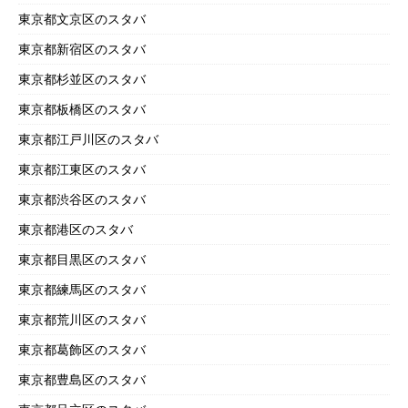
東京都文京区のスタバ
東京都新宿区のスタバ
東京都杉並区のスタバ
東京都板橋区のスタバ
東京都江戸川区のスタバ
東京都江東区のスタバ
東京都渋谷区のスタバ
東京都港区のスタバ
東京都目黒区のスタバ
東京都練馬区のスタバ
東京都荒川区のスタバ
東京都葛飾区のスタバ
東京都豊島区のスタバ