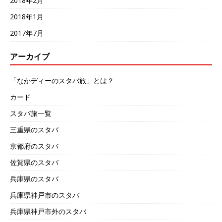
2018年2月
2018年1月
2017年7月
アーカイブ
「なかディーのスタバ旅」とは？
カード
スタバ旅一覧
三重県のスタバ
京都府のスタバ
佐賀県のスタバ
兵庫県のスタバ
兵庫県神戸市のスタバ
兵庫県神戸市外のスタバ