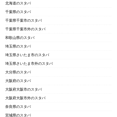
北海道のスタバ
千葉県のスタバ
千葉県千葉市のスタバ
千葉県千葉市外のスタバ
和歌山県のスタバ
埼玉県のスタバ
埼玉県さいたま市のスタバ
埼玉県さいたま市外のスタバ
大分県のスタバ
大阪府のスタバ
大阪府大阪市のスタバ
大阪府大阪市外のスタバ
奈良県のスタバ
宮城県のスタバ