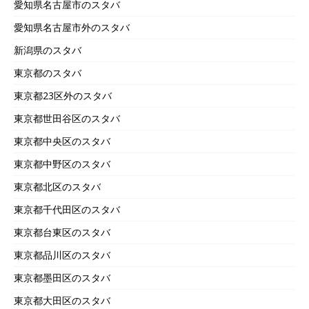
愛知県名古屋市のスタバ
愛知県名古屋市外のスタバ
新潟県のスタバ
東京都のスタバ
東京都23区外のスタバ
東京都世田谷区のスタバ
東京都中央区のスタバ
東京都中野区のスタバ
東京都北区のスタバ
東京都千代田区のスタバ
東京都台東区のスタバ
東京都品川区のスタバ
東京都墨田区のスタバ
東京都大田区のスタバ