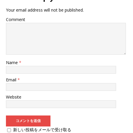
Your email address will not be published.
Comment
Name
*
Email
*
Website
新しい投稿をメールで受け取る