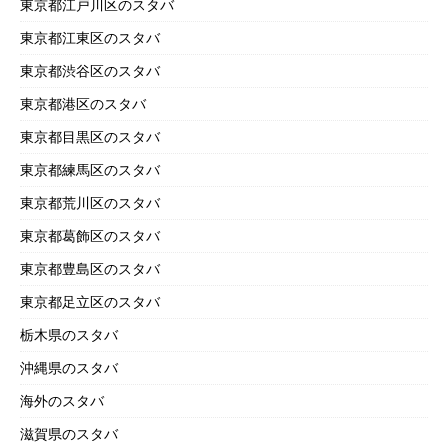
東京都江戸川区のスタバ
東京都江東区のスタバ
東京都渋谷区のスタバ
東京都港区のスタバ
東京都目黒区のスタバ
東京都練馬区のスタバ
東京都荒川区のスタバ
東京都葛飾区のスタバ
東京都豊島区のスタバ
東京都足立区のスタバ
栃木県のスタバ
沖縄県のスタバ
海外のスタバ
滋賀県のスタバ