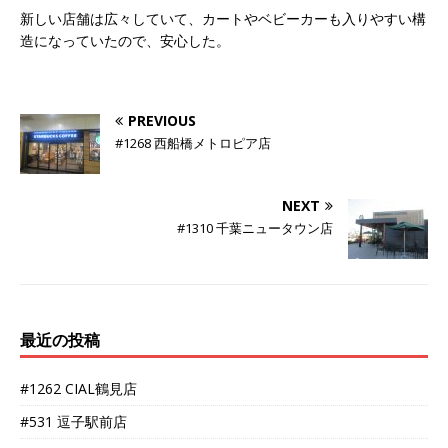
新しい店舗は広々していて、カートやベビーカーも入りやすい構
造になっていたので、安心した。
PREVIOUS
#1268 西船橋メトロピア店
NEXT
#1310 千葉ニュータウン店
最近の投稿
#1262 CIAL鶴見店
#531 逗子駅前店