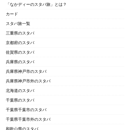
「なかディーのスタバ旅」とは？
カード
スタバ旅一覧
三重県のスタバ
京都府のスタバ
佐賀県のスタバ
兵庫県のスタバ
兵庫県神戸市のスタバ
兵庫県神戸市外のスタバ
北海道のスタバ
千葉県のスタバ
千葉県千葉市のスタバ
千葉県千葉市外のスタバ
和歌山県のスタバ