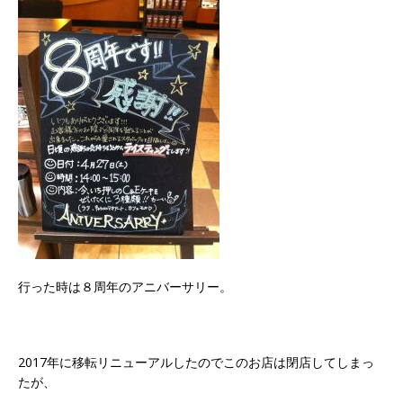
行った時は８周年のアニバーサリー。
2017年に移転リニューアルしたのでこのお店は閉店してしまっ
たが、