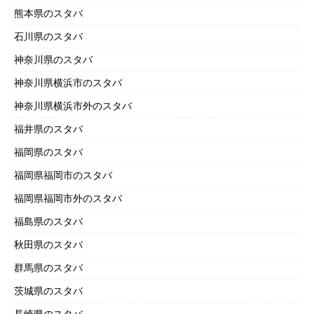
熊本県のスタバ
石川県のスタバ
神奈川県のスタバ
神奈川県横浜市のスタバ
神奈川県横浜市外のスタバ
福井県のスタバ
福岡県のスタバ
福岡県福岡市のスタバ
福岡県福岡市外のスタバ
福島県のスタバ
秋田県のスタバ
群馬県のスタバ
茨城県のスタバ
長崎県のスタバ