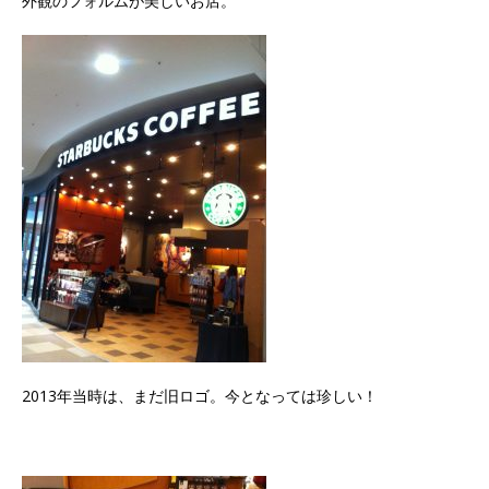
外観のフォルムが美しいお店。
2013年当時は、まだ旧ロゴ。今となっては珍しい！