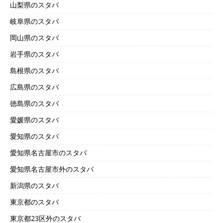
山梨県のスタバ
岐阜県のスタバ
岡山県のスタバ
岩手県のスタバ
島根県のスタバ
広島県のスタバ
徳島県のスタバ
愛媛県のスタバ
愛知県のスタバ
愛知県名古屋市のスタバ
愛知県名古屋市外のスタバ
新潟県のスタバ
東京都のスタバ
東京都23区外のスタバ