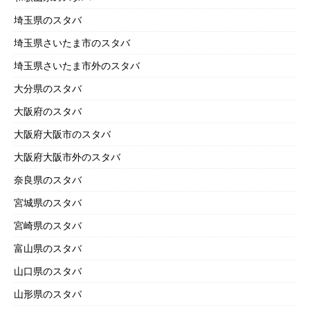
埼玉県のスタバ
埼玉県さいたま市のスタバ
埼玉県さいたま市外のスタバ
大分県のスタバ
大阪府のスタバ
大阪府大阪市のスタバ
大阪府大阪市外のスタバ
奈良県のスタバ
宮城県のスタバ
宮崎県のスタバ
富山県のスタバ
山口県のスタバ
山形県のスタバ