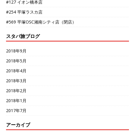
#127 イオン橋本店
#254 平塚ラスカ店
#569 平塚OSC湘南シティ店（閉店）
スタバ旅ブログ
2018年9月
2018年5月
2018年4月
2018年3月
2018年2月
2018年1月
2017年7月
アーカイブ