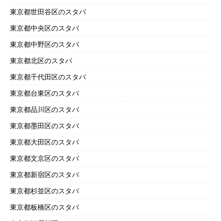
東京都世田谷区のスタバ
東京都中央区のスタバ
東京都中野区のスタバ
東京都北区のスタバ
東京都千代田区のスタバ
東京都台東区のスタバ
東京都品川区のスタバ
東京都墨田区のスタバ
東京都大田区のスタバ
東京都文京区のスタバ
東京都新宿区のスタバ
東京都杉並区のスタバ
東京都板橋区のスタバ