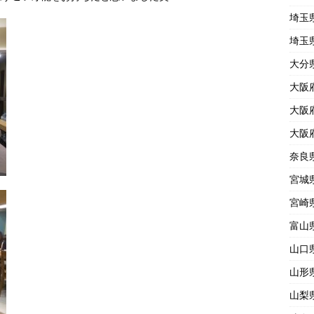
埼玉
埼玉
大分
大阪
大阪
大阪
奈良
宮城
宮崎
富山
山口
山形
山梨