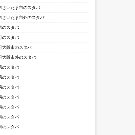
県さいたま市のスタバ
県さいたま市外のスタバ
県のスタバ
府のスタバ
府大阪市のスタバ
府大阪市外のスタバ
県のスタバ
県のスタバ
県のスタバ
県のスタバ
県のスタバ
県のスタバ
県のスタバ