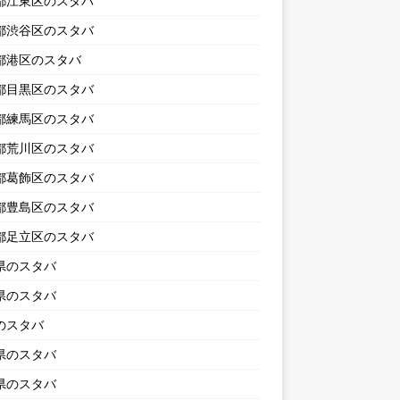
都江東区のスタバ
都渋谷区のスタバ
都港区のスタバ
都目黒区のスタバ
都練馬区のスタバ
都荒川区のスタバ
都葛飾区のスタバ
都豊島区のスタバ
都足立区のスタバ
県のスタバ
県のスタバ
のスタバ
県のスタバ
県のスタバ