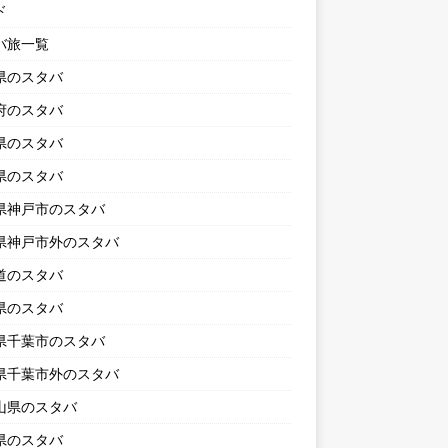
ド
バ旅一覧
県のスタバ
府のスタバ
県のスタバ
県のスタバ
県神戸市のスタバ
県神戸市外のスタバ
道のスタバ
県のスタバ
県千葉市のスタバ
県千葉市外のスタバ
山県のスタバ
県のスタバ