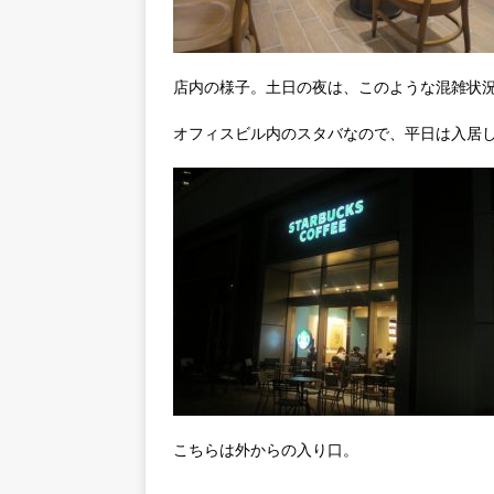
店内の様子。土日の夜は、このような混雑状
オフィスビル内のスタバなので、平日は入居
こちらは外からの入り口。