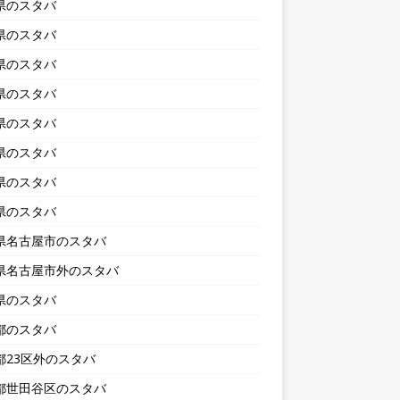
県のスタバ
県のスタバ
県のスタバ
県のスタバ
県のスタバ
県のスタバ
県のスタバ
県のスタバ
県名古屋市のスタバ
県名古屋市外のスタバ
県のスタバ
都のスタバ
都23区外のスタバ
都世田谷区のスタバ