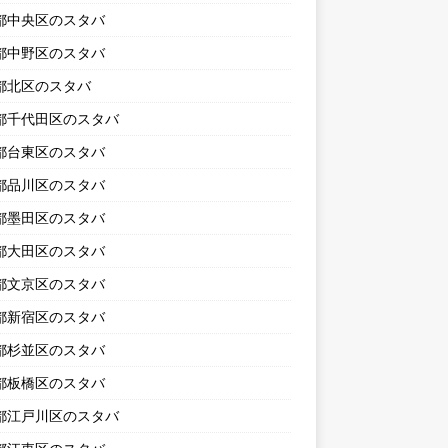
都中央区のスタバ
都中野区のスタバ
都北区のスタバ
都千代田区のスタバ
都台東区のスタバ
都品川区のスタバ
都墨田区のスタバ
都大田区のスタバ
都文京区のスタバ
都新宿区のスタバ
都杉並区のスタバ
都板橋区のスタバ
都江戸川区のスタバ