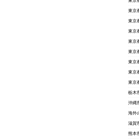
東京
東京
東京
東京
東京
東京
東京
東京
東京
栃木
沖縄
海外
滋賀
熊本