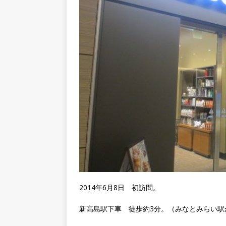
2014年6月8日 初訪問。
新高島駅下車 徒歩約3分。（みなとみらい駅