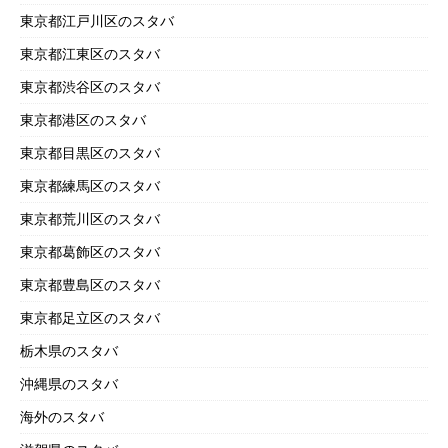
東京都江戸川区のスタバ
東京都江東区のスタバ
東京都渋谷区のスタバ
東京都港区のスタバ
東京都目黒区のスタバ
東京都練馬区のスタバ
東京都荒川区のスタバ
東京都葛飾区のスタバ
東京都豊島区のスタバ
東京都足立区のスタバ
栃木県のスタバ
沖縄県のスタバ
海外のスタバ