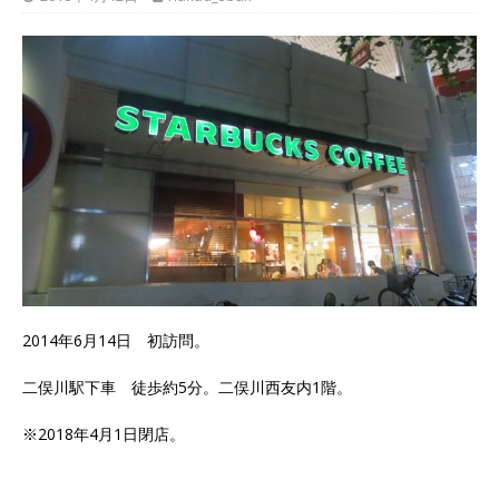
2014年6月14日 初訪問。
二俣川駅下車 徒歩約5分。二俣川西友内1階。
※2018年4月1日閉店。