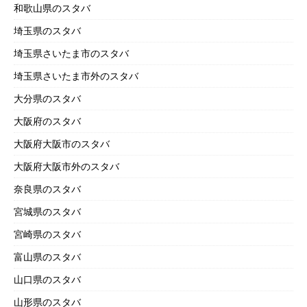
和歌山県のスタバ
埼玉県のスタバ
埼玉県さいたま市のスタバ
埼玉県さいたま市外のスタバ
大分県のスタバ
大阪府のスタバ
大阪府大阪市のスタバ
大阪府大阪市外のスタバ
奈良県のスタバ
宮城県のスタバ
宮崎県のスタバ
富山県のスタバ
山口県のスタバ
山形県のスタバ