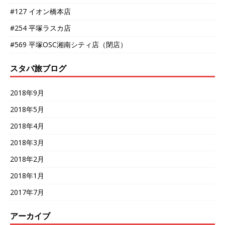
#127 イオン橋本店
#254 平塚ラスカ店
#569 平塚OSC湘南シティ店（閉店）
スタバ旅ブログ
2018年9月
2018年5月
2018年4月
2018年3月
2018年2月
2018年1月
2017年7月
アーカイブ