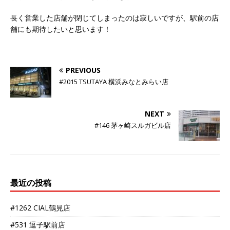
長く営業した店舗が閉じてしまったのは寂しいですが、駅前の店
舗にも期待したいと思います！
PREVIOUS
#2015 TSUTAYA 横浜みなとみらい店
NEXT
#146 茅ヶ崎スルガビル店
最近の投稿
#1262 CIAL鶴見店
#531 逗子駅前店