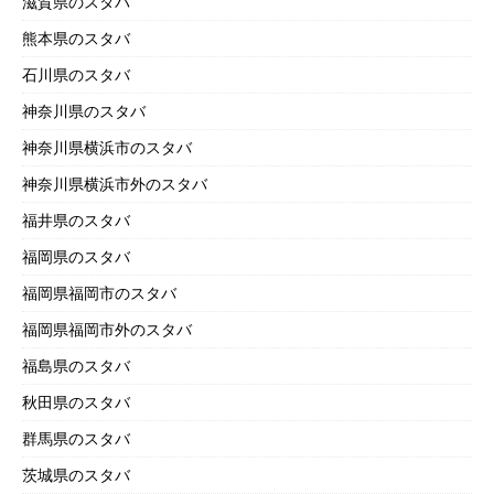
滋賀県のスタバ
熊本県のスタバ
石川県のスタバ
神奈川県のスタバ
神奈川県横浜市のスタバ
神奈川県横浜市外のスタバ
福井県のスタバ
福岡県のスタバ
福岡県福岡市のスタバ
福岡県福岡市外のスタバ
福島県のスタバ
秋田県のスタバ
群馬県のスタバ
茨城県のスタバ