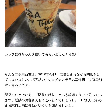
カップに猫ちゃんを描いてもらいました！可愛い！
そんな二俣川西友店、2018年4月1日に惜しまれながら閉店をし
てしまいました。駅直結の「ジョイナステラス二俣川」に新店舗
ができるようで。
閉店したとはいえ、「駅前に移転」という認識で良いと思ってい
ます。近隣のお客さんもそこへ行くでしょうし、PTRさんはその
まま駅前店舗に異動という話も聞きましたし。