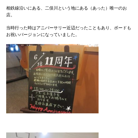
相鉄線沿いにある、二俣川という地にある（あった）唯一のお
店。
当時行った時はアニバーサリー近辺だったこともあり、ボードも
お祝いバージョンになっていました。