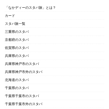
「なかディーのスタバ旅」とは？
カード
スタバ旅一覧
三重県のスタバ
京都府のスタバ
佐賀県のスタバ
兵庫県のスタバ
兵庫県神戸市のスタバ
兵庫県神戸市外のスタバ
北海道のスタバ
千葉県のスタバ
千葉県千葉市のスタバ
千葉県千葉市外のスタバ