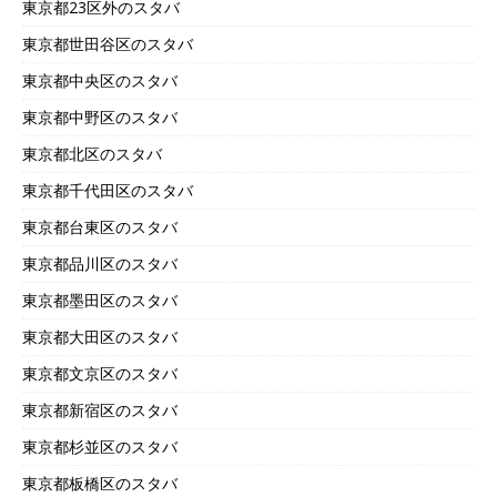
東京都23区外のスタバ
東京都世田谷区のスタバ
東京都中央区のスタバ
東京都中野区のスタバ
東京都北区のスタバ
東京都千代田区のスタバ
東京都台東区のスタバ
東京都品川区のスタバ
東京都墨田区のスタバ
東京都大田区のスタバ
東京都文京区のスタバ
東京都新宿区のスタバ
東京都杉並区のスタバ
東京都板橋区のスタバ