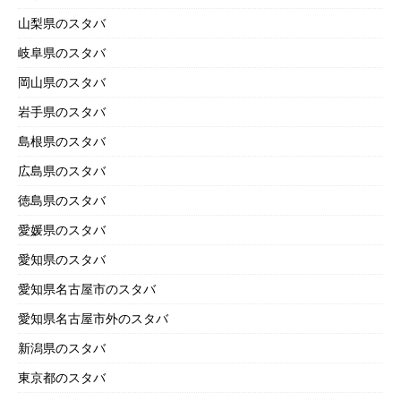
山梨県のスタバ
岐阜県のスタバ
岡山県のスタバ
岩手県のスタバ
島根県のスタバ
広島県のスタバ
徳島県のスタバ
愛媛県のスタバ
愛知県のスタバ
愛知県名古屋市のスタバ
愛知県名古屋市外のスタバ
新潟県のスタバ
東京都のスタバ