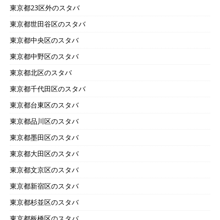
東京都23区外のスタバ
東京都世田谷区のスタバ
東京都中央区のスタバ
東京都中野区のスタバ
東京都北区のスタバ
東京都千代田区のスタバ
東京都台東区のスタバ
東京都品川区のスタバ
東京都墨田区のスタバ
東京都大田区のスタバ
東京都文京区のスタバ
東京都新宿区のスタバ
東京都杉並区のスタバ
東京都板橋区のスタバ