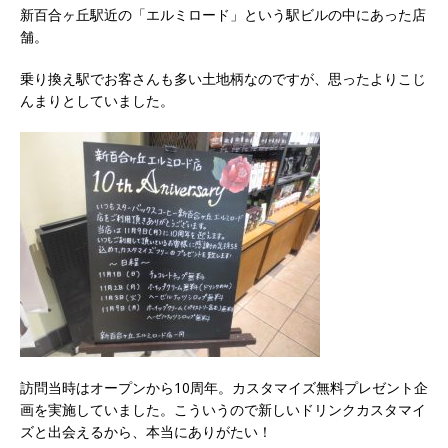
新百合ヶ丘駅近の「エルミロード」という駅ビルの中にあった店
舗。
乗り換え駅でお客さんも多い土地柄なのですが、思ったよりこじ
んまりとしていました。
訪問当時はオープンから10周年。カスタマイズ無料プレゼント企
画を実施していました。こういうので新しいドリンクカスタマイ
ズと出会えるから、本当にありがたい！