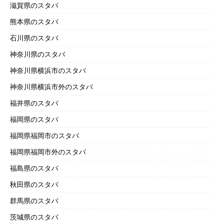
滋賀県のスタバ
熊本県のスタバ
石川県のスタバ
神奈川県のスタバ
神奈川県横浜市のスタバ
神奈川県横浜市外のスタバ
福井県のスタバ
福岡県のスタバ
福岡県福岡市のスタバ
福岡県福岡市外のスタバ
福島県のスタバ
秋田県のスタバ
群馬県のスタバ
茨城県のスタバ