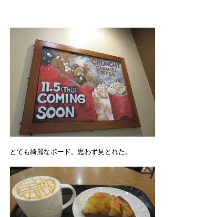
とても綺麗なボード。思わず見とれた。