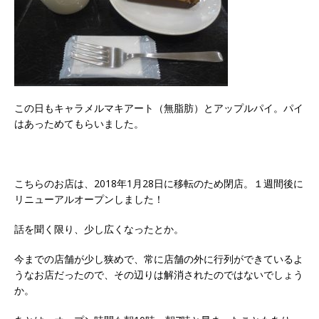
この日もキャラメルマキアート（無脂肪）とアップルパイ。パイ
はあっためてもらいました。
こちらのお店は、2018年1月28日に移転のため閉店。１週間後に
リニューアルオープンしました！
話を聞く限り、少し広くなったとか。
今までの店舗が少し狭めで、常に店舗の外に行列ができているよ
うなお店だったので、その辺りは解消されたのではないでしょう
か。