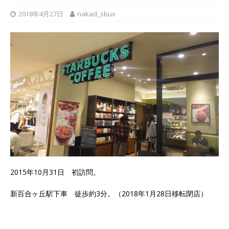
2018年4月27日
nakad_sbux
2015年10月31日 初訪問。
新百合ヶ丘駅下車 徒歩約3分。（2018年1月28日移転閉店）