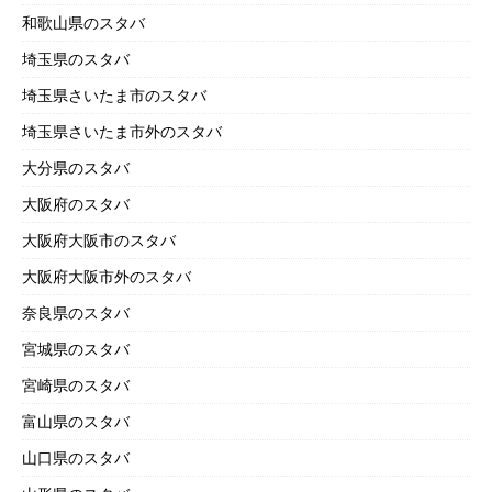
和歌山県のスタバ
埼玉県のスタバ
埼玉県さいたま市のスタバ
埼玉県さいたま市外のスタバ
大分県のスタバ
大阪府のスタバ
大阪府大阪市のスタバ
大阪府大阪市外のスタバ
奈良県のスタバ
宮城県のスタバ
宮崎県のスタバ
富山県のスタバ
山口県のスタバ