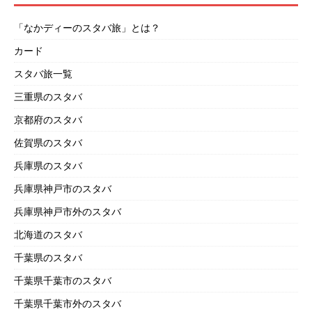
「なかディーのスタバ旅」とは？
カード
スタバ旅一覧
三重県のスタバ
京都府のスタバ
佐賀県のスタバ
兵庫県のスタバ
兵庫県神戸市のスタバ
兵庫県神戸市外のスタバ
北海道のスタバ
千葉県のスタバ
千葉県千葉市のスタバ
千葉県千葉市外のスタバ