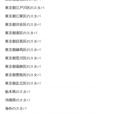
東京都江戸川区のスタバ
東京都江東区のスタバ
東京都渋谷区のスタバ
東京都港区のスタバ
東京都目黒区のスタバ
東京都練馬区のスタバ
東京都荒川区のスタバ
東京都葛飾区のスタバ
東京都豊島区のスタバ
東京都足立区のスタバ
栃木県のスタバ
沖縄県のスタバ
海外のスタバ