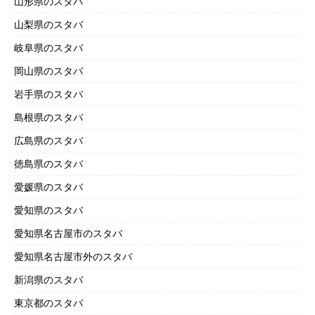
山形県のスタバ
山梨県のスタバ
岐阜県のスタバ
岡山県のスタバ
岩手県のスタバ
島根県のスタバ
広島県のスタバ
徳島県のスタバ
愛媛県のスタバ
愛知県のスタバ
愛知県名古屋市のスタバ
愛知県名古屋市外のスタバ
新潟県のスタバ
東京都のスタバ