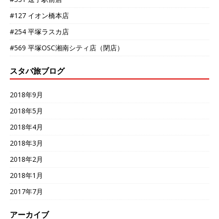
#127 イオン橋本店
#254 平塚ラスカ店
#569 平塚OSC湘南シティ店（閉店）
スタバ旅ブログ
2018年9月
2018年5月
2018年4月
2018年3月
2018年2月
2018年1月
2017年7月
アーカイブ