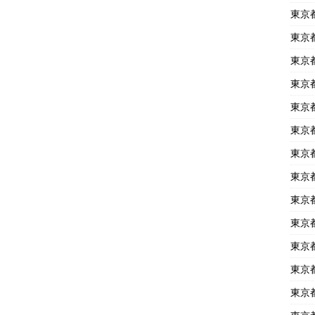
東京
東京
東京
東京
東京
東京
東京
東京
東京
東京
東京
東京
東京