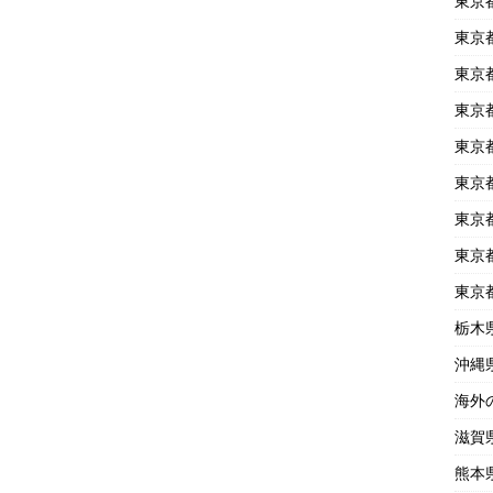
東京
東京
東京
東京
東京
東京
東京
東京
東京
栃木
沖縄
海外
滋賀
熊本