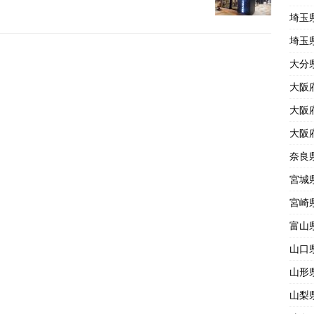
埼玉
埼玉
大分
大阪
大阪
大阪
奈良
宮城
宮崎
富山
山口
山形
山梨