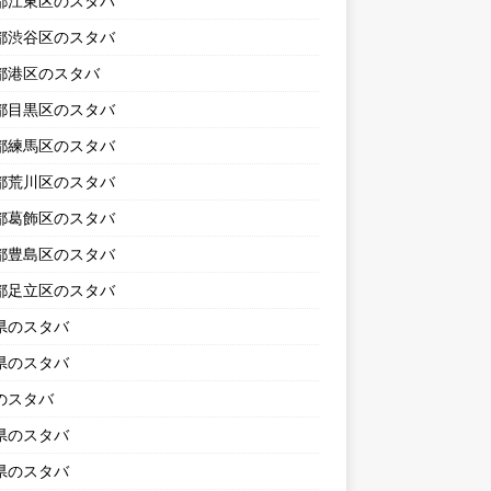
都江東区のスタバ
都渋谷区のスタバ
都港区のスタバ
都目黒区のスタバ
都練馬区のスタバ
都荒川区のスタバ
都葛飾区のスタバ
都豊島区のスタバ
都足立区のスタバ
県のスタバ
県のスタバ
のスタバ
県のスタバ
県のスタバ