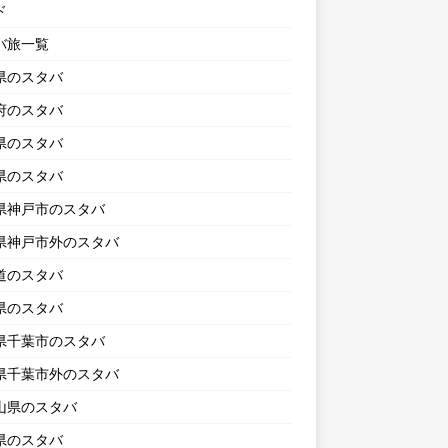
ド
バ旅一覧
県のスタバ
府のスタバ
県のスタバ
県のスタバ
県神戸市のスタバ
県神戸市外のスタバ
道のスタバ
県のスタバ
県千葉市のスタバ
県千葉市外のスタバ
山県のスタバ
県のスタバ