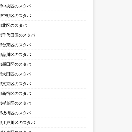
都中央区のスタバ
都中野区のスタバ
都北区のスタバ
都千代田区のスタバ
都台東区のスタバ
都品川区のスタバ
都墨田区のスタバ
都大田区のスタバ
都文京区のスタバ
都新宿区のスタバ
都杉並区のスタバ
都板橋区のスタバ
都江戸川区のスタバ