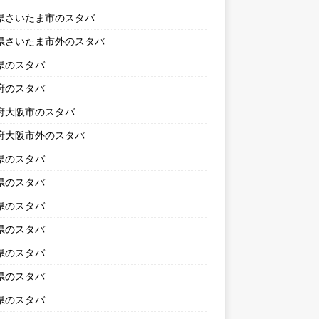
県さいたま市のスタバ
県さいたま市外のスタバ
県のスタバ
府のスタバ
府大阪市のスタバ
府大阪市外のスタバ
県のスタバ
県のスタバ
県のスタバ
県のスタバ
県のスタバ
県のスタバ
県のスタバ