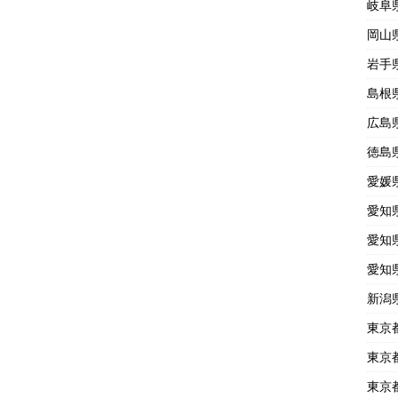
岐阜
岡山
岩手
島根
広島
徳島
愛媛
愛知
愛知
愛知
新潟
東京
東京
東京