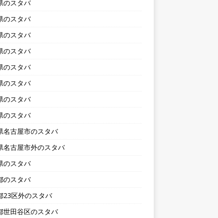
県のスタバ
県のスタバ
県のスタバ
県のスタバ
県のスタバ
県のスタバ
県のスタバ
県のスタバ
県名古屋市のスタバ
県名古屋市外のスタバ
県のスタバ
都のスタバ
都23区外のスタバ
都世田谷区のスタバ