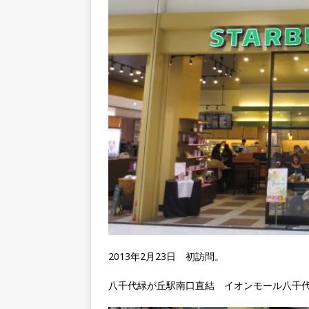
2013年2月23日 初訪問。
八千代緑が丘駅南口直結 イオンモール八千代