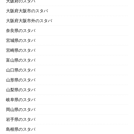
大阪府のスタバ
大阪府大阪市のスタバ
大阪府大阪市外のスタバ
奈良県のスタバ
宮城県のスタバ
宮崎県のスタバ
富山県のスタバ
山口県のスタバ
山形県のスタバ
山梨県のスタバ
岐阜県のスタバ
岡山県のスタバ
岩手県のスタバ
島根県のスタバ