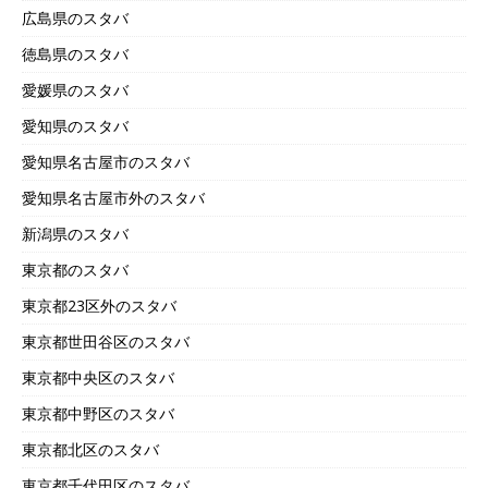
広島県のスタバ
徳島県のスタバ
愛媛県のスタバ
愛知県のスタバ
愛知県名古屋市のスタバ
愛知県名古屋市外のスタバ
新潟県のスタバ
東京都のスタバ
東京都23区外のスタバ
東京都世田谷区のスタバ
東京都中央区のスタバ
東京都中野区のスタバ
東京都北区のスタバ
東京都千代田区のスタバ