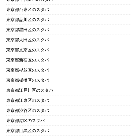
東京都台東区のスタバ
東京都品川区のスタバ
東京都墨田区のスタバ
東京都大田区のスタバ
東京都文京区のスタバ
東京都新宿区のスタバ
東京都杉並区のスタバ
東京都板橋区のスタバ
東京都江戸川区のスタバ
東京都江東区のスタバ
東京都渋谷区のスタバ
東京都港区のスタバ
東京都目黒区のスタバ