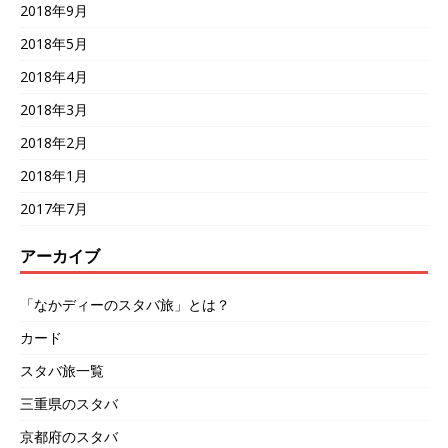
2018年9月
2018年5月
2018年4月
2018年3月
2018年2月
2018年1月
2017年7月
アーカイブ
「なかディーのスタバ旅」とは？
カード
スタバ旅一覧
三重県のスタバ
京都府のスタバ