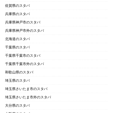
佐賀県のスタバ
兵庫県のスタバ
兵庫県神戸市のスタバ
兵庫県神戸市外のスタバ
北海道のスタバ
千葉県のスタバ
千葉県千葉市のスタバ
千葉県千葉市外のスタバ
和歌山県のスタバ
埼玉県のスタバ
埼玉県さいたま市のスタバ
埼玉県さいたま市外のスタバ
大分県のスタバ