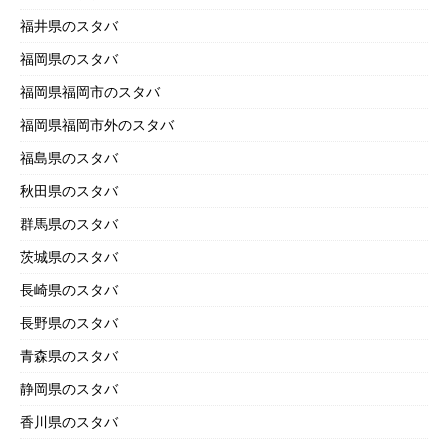
福井県のスタバ
福岡県のスタバ
福岡県福岡市のスタバ
福岡県福岡市外のスタバ
福島県のスタバ
秋田県のスタバ
群馬県のスタバ
茨城県のスタバ
長崎県のスタバ
長野県のスタバ
青森県のスタバ
静岡県のスタバ
香川県のスタバ