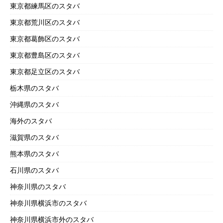
東京都練馬区のスタバ
東京都荒川区のスタバ
東京都葛飾区のスタバ
東京都豊島区のスタバ
東京都足立区のスタバ
栃木県のスタバ
沖縄県のスタバ
海外のスタバ
滋賀県のスタバ
熊本県のスタバ
石川県のスタバ
神奈川県のスタバ
神奈川県横浜市のスタバ
神奈川県横浜市外のスタバ