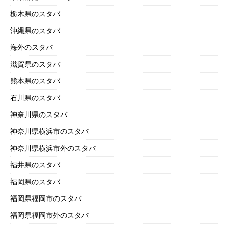
栃木県のスタバ
沖縄県のスタバ
海外のスタバ
滋賀県のスタバ
熊本県のスタバ
石川県のスタバ
神奈川県のスタバ
神奈川県横浜市のスタバ
神奈川県横浜市外のスタバ
福井県のスタバ
福岡県のスタバ
福岡県福岡市のスタバ
福岡県福岡市外のスタバ