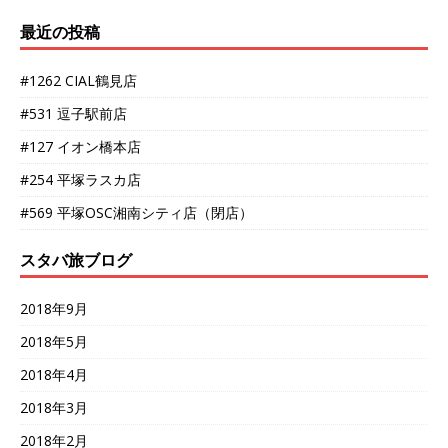
最近の投稿
#1262 CIAL鶴見店
#531 逗子駅前店
#127 イオン橋本店
#254 平塚ラスカ店
#569 平塚OSC湘南シティ店（閉店）
スタバ旅ブログ
2018年9月
2018年5月
2018年4月
2018年3月
2018年2月