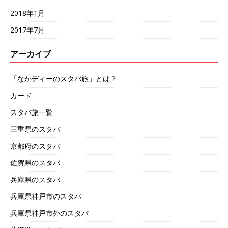
2018年1月
2017年7月
アーカイブ
「なかディーのスタバ旅」とは？
カード
スタバ旅一覧
三重県のスタバ
京都府のスタバ
佐賀県のスタバ
兵庫県のスタバ
兵庫県神戸市のスタバ
兵庫県神戸市外のスタバ