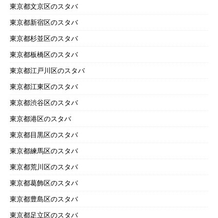
東京都文京区のスタバ
東京都新宿区のスタバ
東京都杉並区のスタバ
東京都板橋区のスタバ
東京都江戸川区のスタバ
東京都江東区のスタバ
東京都渋谷区のスタバ
東京都港区のスタバ
東京都目黒区のスタバ
東京都練馬区のスタバ
東京都荒川区のスタバ
東京都葛飾区のスタバ
東京都豊島区のスタバ
東京都足立区のスタバ