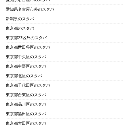
愛知県名古屋市外のスタバ
新潟県のスタバ
東京都のスタバ
東京都23区外のスタバ
東京都世田谷区のスタバ
東京都中央区のスタバ
東京都中野区のスタバ
東京都北区のスタバ
東京都千代田区のスタバ
東京都台東区のスタバ
東京都品川区のスタバ
東京都墨田区のスタバ
東京都大田区のスタバ