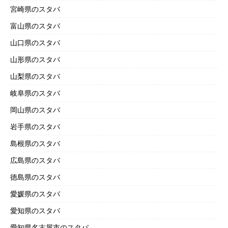
宮崎県のスタバ
富山県のスタバ
山口県のスタバ
山形県のスタバ
山梨県のスタバ
岐阜県のスタバ
岡山県のスタバ
岩手県のスタバ
島根県のスタバ
広島県のスタバ
徳島県のスタバ
愛媛県のスタバ
愛知県のスタバ
愛知県名古屋市のスタバ