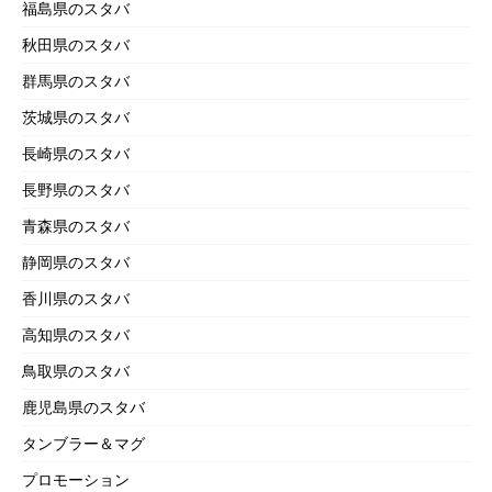
福島県のスタバ
秋田県のスタバ
群馬県のスタバ
茨城県のスタバ
長崎県のスタバ
長野県のスタバ
青森県のスタバ
静岡県のスタバ
香川県のスタバ
高知県のスタバ
鳥取県のスタバ
鹿児島県のスタバ
タンブラー＆マグ
プロモーション