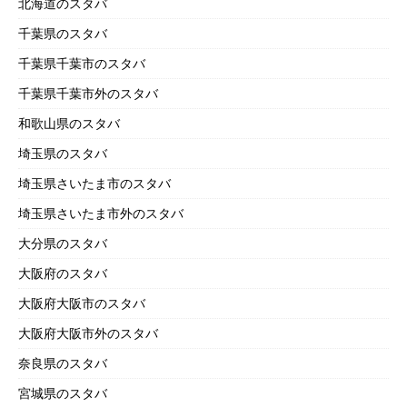
北海道のスタバ
千葉県のスタバ
千葉県千葉市のスタバ
千葉県千葉市外のスタバ
和歌山県のスタバ
埼玉県のスタバ
埼玉県さいたま市のスタバ
埼玉県さいたま市外のスタバ
大分県のスタバ
大阪府のスタバ
大阪府大阪市のスタバ
大阪府大阪市外のスタバ
奈良県のスタバ
宮城県のスタバ