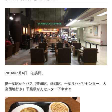
2016年5月6日 初訪問。
JR千葉駅からバス（誉田駅、鎌取駅、千葉リハビリセンター、大
宮団地行き）千葉県がんセンター下車すぐ