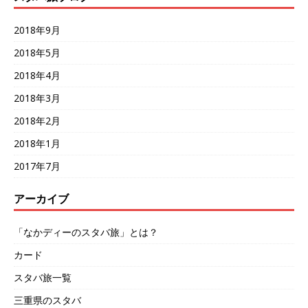
2018年9月
2018年5月
2018年4月
2018年3月
2018年2月
2018年1月
2017年7月
アーカイブ
「なかディーのスタバ旅」とは？
カード
スタバ旅一覧
三重県のスタバ