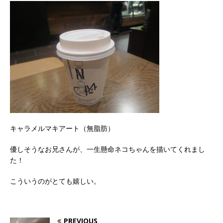
キャラメルマキアート（無脂肪）
優しそうなお兄さんが、一生懸命ネコちゃんを描いてくれまし
た！
こういうのがとても嬉しい。
PREVIOUS