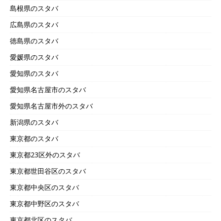
島根県のスタバ
広島県のスタバ
徳島県のスタバ
愛媛県のスタバ
愛知県のスタバ
愛知県名古屋市のスタバ
愛知県名古屋市外のスタバ
新潟県のスタバ
東京都のスタバ
東京都23区外のスタバ
東京都世田谷区のスタバ
東京都中央区のスタバ
東京都中野区のスタバ
東京都北区のスタバ