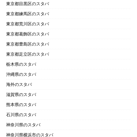
東京都目黒区のスタバ
東京都練馬区のスタバ
東京都荒川区のスタバ
東京都葛飾区のスタバ
東京都豊島区のスタバ
東京都足立区のスタバ
栃木県のスタバ
沖縄県のスタバ
海外のスタバ
滋賀県のスタバ
熊本県のスタバ
石川県のスタバ
神奈川県のスタバ
神奈川県横浜市のスタバ