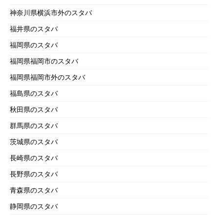
神奈川県横浜市外のスタバ
福井県のスタバ
福岡県のスタバ
福岡県福岡市のスタバ
福岡県福岡市外のスタバ
福島県のスタバ
秋田県のスタバ
群馬県のスタバ
茨城県のスタバ
長崎県のスタバ
長野県のスタバ
青森県のスタバ
静岡県のスタバ