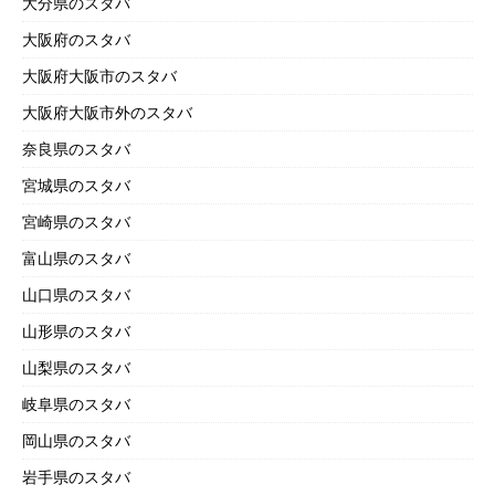
大分県のスタバ
大阪府のスタバ
大阪府大阪市のスタバ
大阪府大阪市外のスタバ
奈良県のスタバ
宮城県のスタバ
宮崎県のスタバ
富山県のスタバ
山口県のスタバ
山形県のスタバ
山梨県のスタバ
岐阜県のスタバ
岡山県のスタバ
岩手県のスタバ