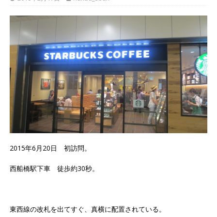
2015年6月20日 初訪問。
西船橋駅下車 徒歩約30秒。
東西線の改札を出てすぐ、真横に配置されている。