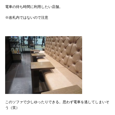
電車の待ち時間に利用したい店舗。
※改札内ではないので注意
このソファで少しゆったりできる。思わず電車を逃してしまいそ
う（笑）