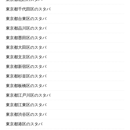
東京都千代田区のスタバ
東京都台東区のスタバ
東京都品川区のスタバ
東京都墨田区のスタバ
東京都大田区のスタバ
東京都文京区のスタバ
東京都新宿区のスタバ
東京都杉並区のスタバ
東京都板橋区のスタバ
東京都江戸川区のスタバ
東京都江東区のスタバ
東京都渋谷区のスタバ
東京都港区のスタバ