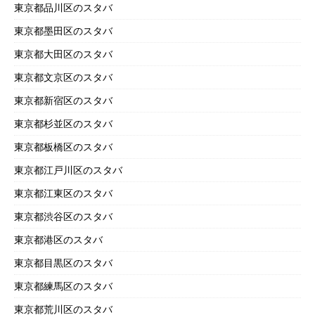
東京都品川区のスタバ
東京都墨田区のスタバ
東京都大田区のスタバ
東京都文京区のスタバ
東京都新宿区のスタバ
東京都杉並区のスタバ
東京都板橋区のスタバ
東京都江戸川区のスタバ
東京都江東区のスタバ
東京都渋谷区のスタバ
東京都港区のスタバ
東京都目黒区のスタバ
東京都練馬区のスタバ
東京都荒川区のスタバ