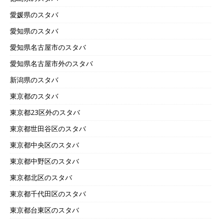
愛媛県のスタバ
愛知県のスタバ
愛知県名古屋市のスタバ
愛知県名古屋市外のスタバ
新潟県のスタバ
東京都のスタバ
東京都23区外のスタバ
東京都世田谷区のスタバ
東京都中央区のスタバ
東京都中野区のスタバ
東京都北区のスタバ
東京都千代田区のスタバ
東京都台東区のスタバ