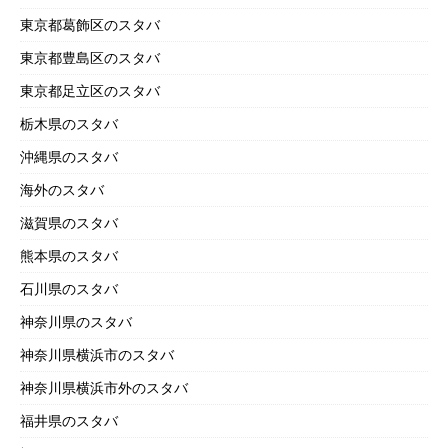
東京都葛飾区のスタバ
東京都豊島区のスタバ
東京都足立区のスタバ
栃木県のスタバ
沖縄県のスタバ
海外のスタバ
滋賀県のスタバ
熊本県のスタバ
石川県のスタバ
神奈川県のスタバ
神奈川県横浜市のスタバ
神奈川県横浜市外のスタバ
福井県のスタバ