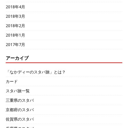
2018年4月
2018年3月
2018年2月
2018年1月
2017年7月
アーカイブ
「なかディーのスタバ旅」とは？
カード
スタバ旅一覧
三重県のスタバ
京都府のスタバ
佐賀県のスタバ