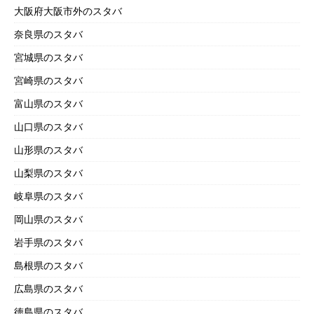
大阪府大阪市外のスタバ
奈良県のスタバ
宮城県のスタバ
宮崎県のスタバ
富山県のスタバ
山口県のスタバ
山形県のスタバ
山梨県のスタバ
岐阜県のスタバ
岡山県のスタバ
岩手県のスタバ
島根県のスタバ
広島県のスタバ
徳島県のスタバ