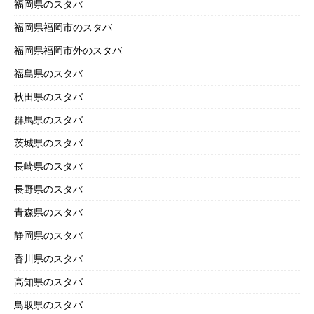
福岡県のスタバ
福岡県福岡市のスタバ
福岡県福岡市外のスタバ
福島県のスタバ
秋田県のスタバ
群馬県のスタバ
茨城県のスタバ
長崎県のスタバ
長野県のスタバ
青森県のスタバ
静岡県のスタバ
香川県のスタバ
高知県のスタバ
鳥取県のスタバ