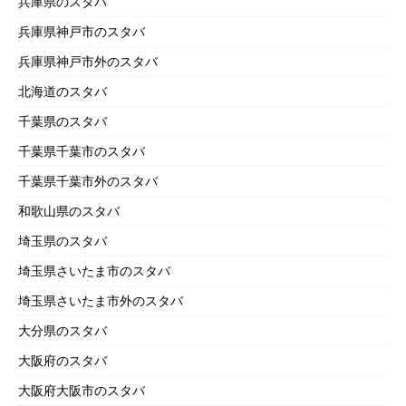
兵庫県のスタバ
兵庫県神戸市のスタバ
兵庫県神戸市外のスタバ
北海道のスタバ
千葉県のスタバ
千葉県千葉市のスタバ
千葉県千葉市外のスタバ
和歌山県のスタバ
埼玉県のスタバ
埼玉県さいたま市のスタバ
埼玉県さいたま市外のスタバ
大分県のスタバ
大阪府のスタバ
大阪府大阪市のスタバ