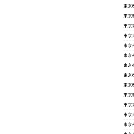
東京
東京
東京
東京
東京
東京
東京
東京
東京
東京
東京
東京
東京