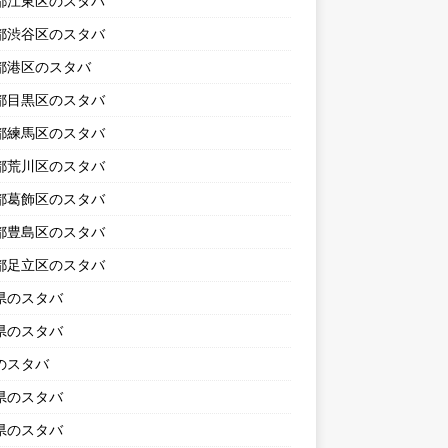
都江東区のスタバ
都渋谷区のスタバ
都港区のスタバ
都目黒区のスタバ
都練馬区のスタバ
都荒川区のスタバ
都葛飾区のスタバ
都豊島区のスタバ
都足立区のスタバ
県のスタバ
県のスタバ
のスタバ
県のスタバ
県のスタバ