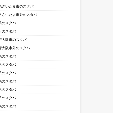
県さいたま市のスタバ
県さいたま市外のスタバ
県のスタバ
府のスタバ
府大阪市のスタバ
府大阪市外のスタバ
県のスタバ
県のスタバ
県のスタバ
県のスタバ
県のスタバ
県のスタバ
県のスタバ