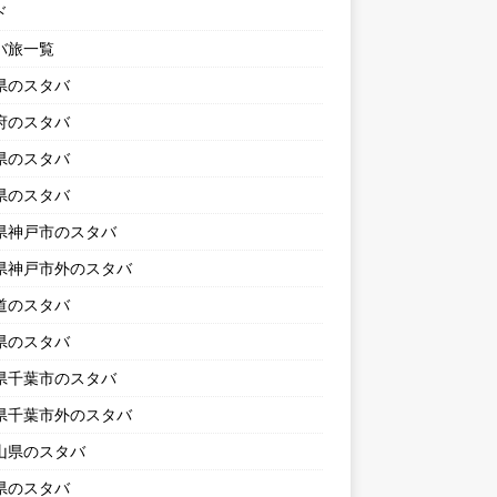
ド
バ旅一覧
県のスタバ
府のスタバ
県のスタバ
県のスタバ
県神戸市のスタバ
県神戸市外のスタバ
道のスタバ
県のスタバ
県千葉市のスタバ
県千葉市外のスタバ
山県のスタバ
県のスタバ