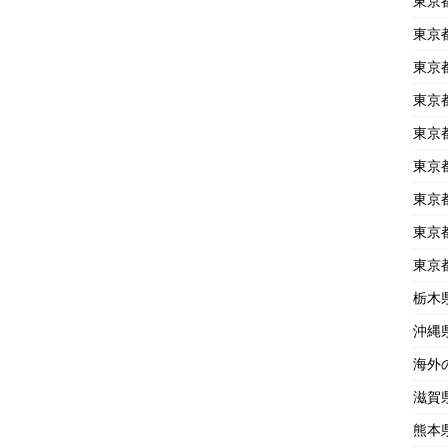
東京
東京
東京
東京
東京
東京
東京
東京
東京
栃木
沖縄
海外
滋賀
熊本