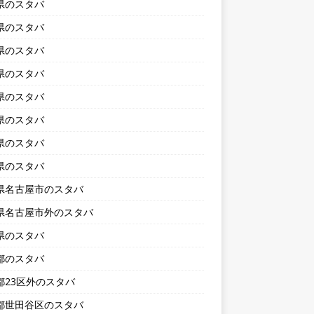
県のスタバ
県のスタバ
県のスタバ
県のスタバ
県のスタバ
県のスタバ
県のスタバ
県のスタバ
県名古屋市のスタバ
県名古屋市外のスタバ
県のスタバ
都のスタバ
都23区外のスタバ
都世田谷区のスタバ