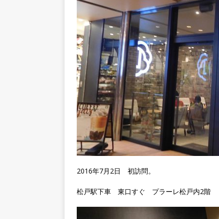
2016年7月2日 初訪問。
松戸駅下車 東口すぐ プラーレ松戸内2階