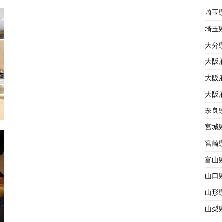
埼玉
埼玉
大分
大阪
大阪
大阪
奈良
宮城
宮崎
富山
山口
山形
山梨