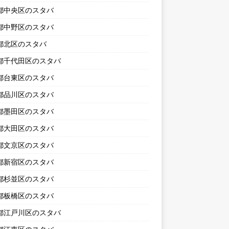
都中央区のスタバ
都中野区のスタバ
都北区のスタバ
都千代田区のスタバ
都台東区のスタバ
都品川区のスタバ
都墨田区のスタバ
都大田区のスタバ
都文京区のスタバ
都新宿区のスタバ
都杉並区のスタバ
都板橋区のスタバ
都江戸川区のスタバ