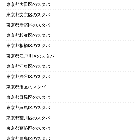
東京都大田区のスタバ
東京都文京区のスタバ
東京都新宿区のスタバ
東京都杉並区のスタバ
東京都板橋区のスタバ
東京都江戸川区のスタバ
東京都江東区のスタバ
東京都渋谷区のスタバ
東京都港区のスタバ
東京都目黒区のスタバ
東京都練馬区のスタバ
東京都荒川区のスタバ
東京都葛飾区のスタバ
東京都豊島区のスタバ