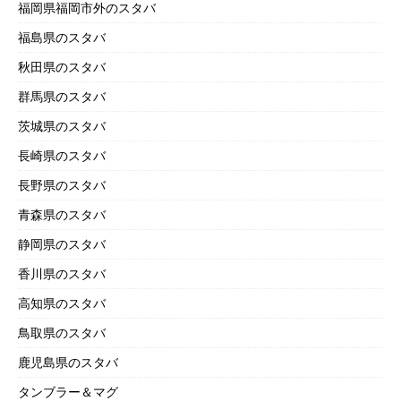
福岡県福岡市外のスタバ
福島県のスタバ
秋田県のスタバ
群馬県のスタバ
茨城県のスタバ
長崎県のスタバ
長野県のスタバ
青森県のスタバ
静岡県のスタバ
香川県のスタバ
高知県のスタバ
鳥取県のスタバ
鹿児島県のスタバ
タンブラー＆マグ