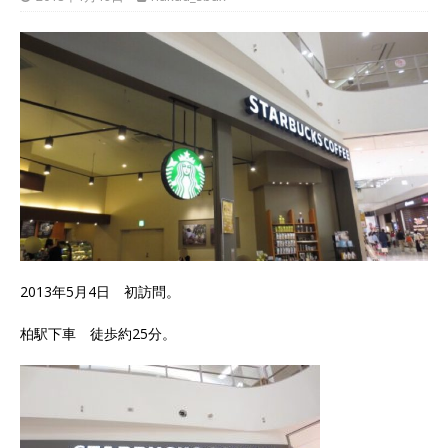
2013年5月4日 初訪問。
柏駅下車 徒歩約25分。