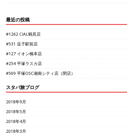
最近の投稿
#1262 CIAL鶴見店
#531 逗子駅前店
#127 イオン橋本店
#254 平塚ラスカ店
#569 平塚OSC湘南シティ店（閉店）
スタバ旅ブログ
2018年9月
2018年5月
2018年4月
2018年3月