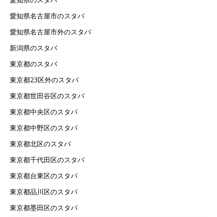
愛知県名古屋市のスタバ
愛知県名古屋市外のスタバ
新潟県のスタバ
東京都のスタバ
東京都23区外のスタバ
東京都世田谷区のスタバ
東京都中央区のスタバ
東京都中野区のスタバ
東京都北区のスタバ
東京都千代田区のスタバ
東京都台東区のスタバ
東京都品川区のスタバ
東京都墨田区のスタバ