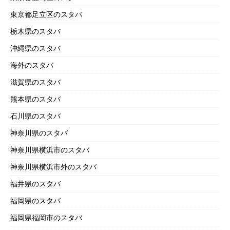
東京都足立区のスタバ
栃木県のスタバ
沖縄県のスタバ
海外のスタバ
滋賀県のスタバ
熊本県のスタバ
石川県のスタバ
神奈川県のスタバ
神奈川県横浜市のスタバ
神奈川県横浜市外のスタバ
福井県のスタバ
福岡県のスタバ
福岡県福岡市のスタバ