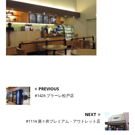
PREVIOUS
#1426 プラーレ松戸店
NEXT
#1114 酒々井プレミアム・アウトレット店