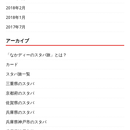
2018年2月
2018年1月
2017年7月
アーカイブ
「なかディーのスタバ旅」とは？
カード
スタバ旅一覧
三重県のスタバ
京都府のスタバ
佐賀県のスタバ
兵庫県のスタバ
兵庫県神戸市のスタバ