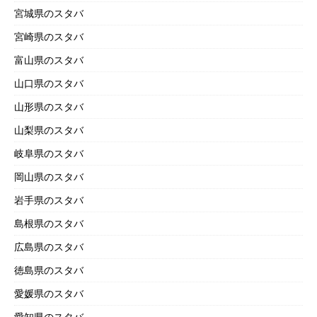
宮城県のスタバ
宮崎県のスタバ
富山県のスタバ
山口県のスタバ
山形県のスタバ
山梨県のスタバ
岐阜県のスタバ
岡山県のスタバ
岩手県のスタバ
島根県のスタバ
広島県のスタバ
徳島県のスタバ
愛媛県のスタバ
愛知県のスタバ