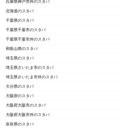
兵庫県神戸市外のスタバ
北海道のスタバ
千葉県のスタバ
千葉県千葉市のスタバ
千葉県千葉市外のスタバ
和歌山県のスタバ
埼玉県のスタバ
埼玉県さいたま市のスタバ
埼玉県さいたま市外のスタバ
大分県のスタバ
大阪府のスタバ
大阪府大阪市のスタバ
大阪府大阪市外のスタバ
奈良県のスタバ